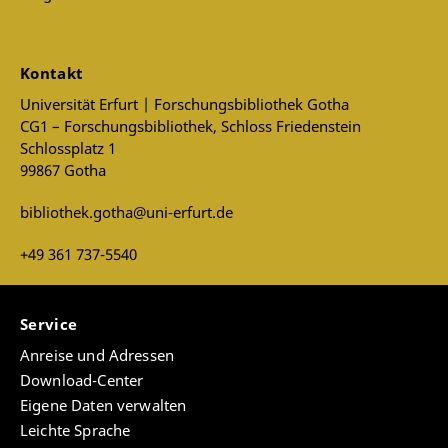
Kontakt
Universität Erfurt | Forschungsbibliothek Gotha
CG1 – Forschungsbibliothek, Schloss Friedenstein
Schlossplatz 1
99867 Gotha
bibliothek.gotha@uni-erfurt.de
+49 361 737-5540
Service
Anreise und Adressen
Download-Center
Eigene Daten verwalten
Leichte Sprache