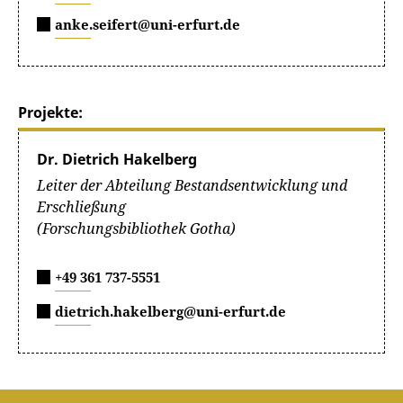
anke.seifert@uni-erfurt.de
Projekte:
Dr. Dietrich Hakelberg
Leiter der Abteilung Bestandsentwicklung und
Erschließung
(Forschungsbibliothek Gotha)
+49 361 737-5551
dietrich.hakelberg@uni-erfurt.de