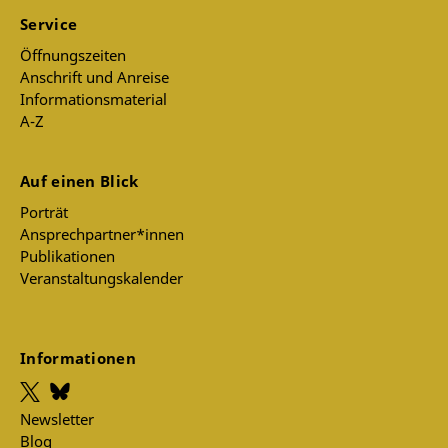
Service
Öffnungszeiten
Anschrift und Anreise
Informationsmaterial
A-Z
Auf einen Blick
Porträt
Ansprechpartner*innen
Publikationen
Veranstaltungskalender
Informationen
Newsletter
Blog