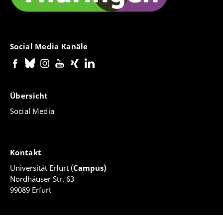
Social Media Kanäle
Übersicht
Social Media
Kontakt
Universität Erfurt (
Campus)
Nordhäuser Str. 63
99089 Erfurt