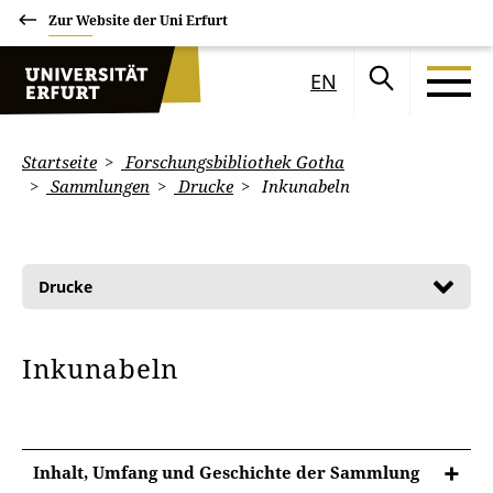
Zur Website der Uni Erfurt
EN
Startseite
Forschungsbibliothek Gotha
Sammlungen
Drucke
Inkunabeln
Drucke
Inkunabeln
Inhalt, Umfang und Geschichte der Sammlung