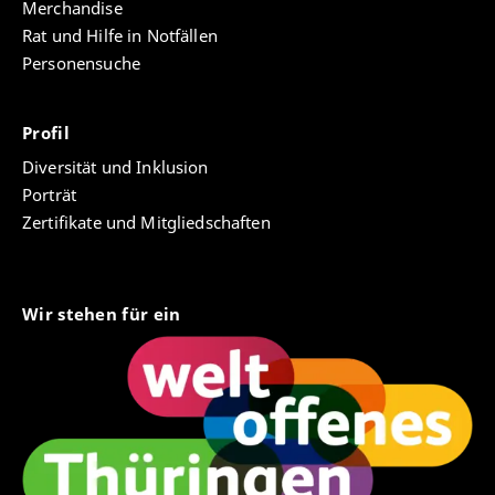
Merchandise
Rat und Hilfe in Notfällen
Personensuche
Profil
Diversität und Inklusion
Porträt
Zertifikate und Mitgliedschaften
Wir stehen für ein