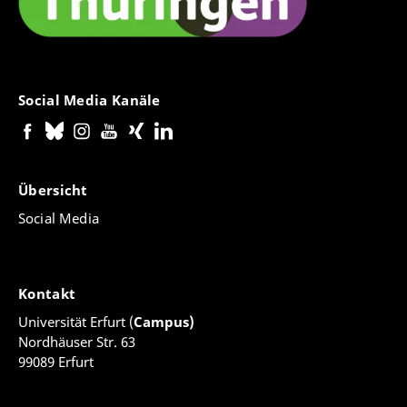
Social Media Kanäle
Übersicht
Social Media
Kontakt
Universität Erfurt (
Campus)
Nordhäuser Str. 63
99089 Erfurt