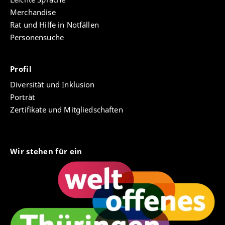
Merchandise
Rat und Hilfe in Notfällen
Personensuche
Profil
Diversität und Inklusion
Porträt
Zertifikate und Mitgliedschaften
Wir stehen für ein