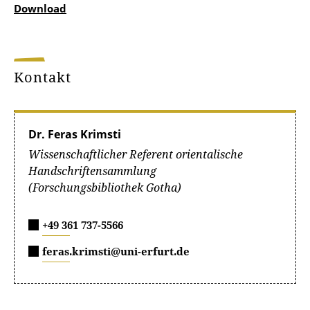
Download
Kontakt
Dr. Feras Krimsti
Wissenschaftlicher Referent orientalische
Handschriftensammlung
(Forschungsbibliothek Gotha)
+49 361 737-5566
feras.krimsti@uni-erfurt.de