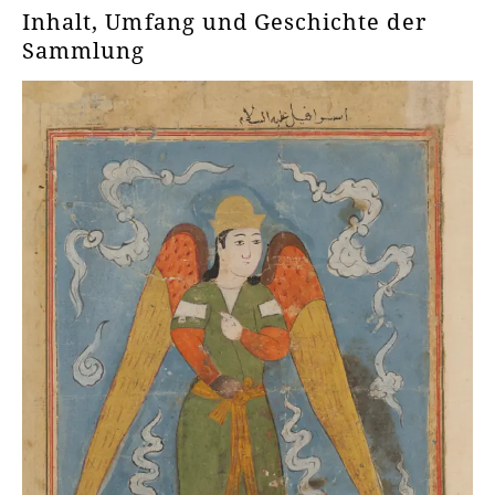
Inhalt, Umfang und Geschichte der
Sammlung