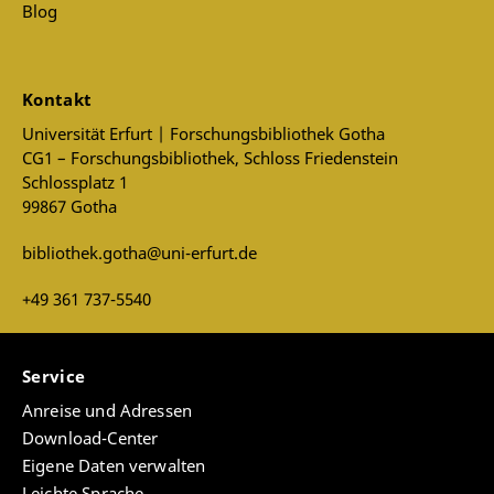
Blog
Kontakt
Universität Erfurt | Forschungsbibliothek Gotha
CG1 – Forschungsbibliothek, Schloss Friedenstein
Schlossplatz 1
99867 Gotha
bibliothek.gotha@uni-erfurt.de
+49 361 737-5540
Service
Anreise und Adressen
Download-Center
Eigene Daten verwalten
Leichte Sprache