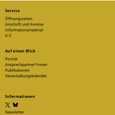
Service
Öffnungszeiten
Anschrift und Anreise
Informationsmaterial
A-Z
Auf einen Blick
Porträt
Ansprechpartner*innen
Publikationen
Veranstaltungskalender
Informationen
Newsletter