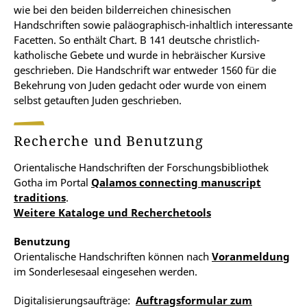
wie bei den beiden bilderreichen chinesischen
Handschriften sowie paläographisch-inhaltlich interessante
Facetten. So enthält Chart. B 141 deutsche christlich-
katholische Gebete und wurde in hebräischer Kursive
geschrieben. Die Handschrift war entweder 1560 für die
Bekehrung von Juden gedacht oder wurde von einem
selbst getauften Juden geschrieben.
Recherche und Benutzung
Orientalische Handschriften der Forschungsbibliothek
Gotha im Portal
Qalamos connecting manuscript
traditions
.
Weitere Kataloge und Recherchetools
Benutzung
Orientalische Handschriften können nach
Voranmeldung
im Sonderlesesaal eingesehen werden.
Digitalisierungsaufträge:
Auftragsformular zum