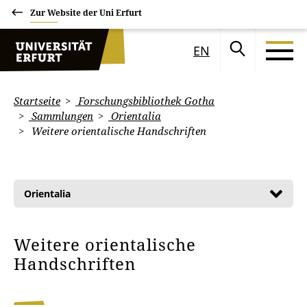
Zur Website der Uni Erfurt
EN
Startseite
Forschungsbibliothek Gotha
Sammlungen
Orientalia
Weitere orientalische Handschriften
Orientalia
Weitere orientalische
Handschriften