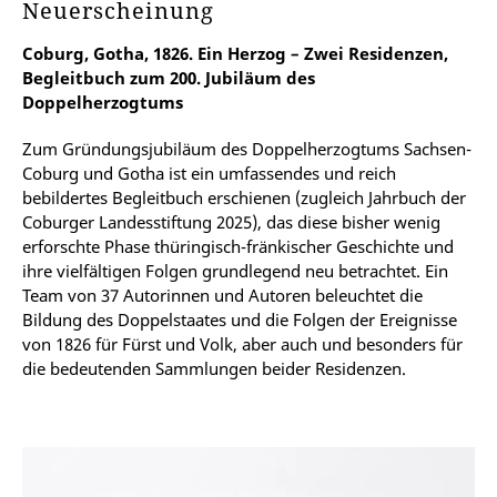
Neuerscheinung
Coburg, Gotha, 1826. Ein Herzog – Zwei Residenzen,
Begleitbuch zum 200. Jubiläum des
Doppelherzogtums
Zum Gründungsjubiläum des Doppelherzogtums Sachsen-
Coburg und Gotha ist ein umfassendes und reich
bebildertes Begleitbuch erschienen (zugleich Jahrbuch der
Coburger Landesstiftung 2025), das diese bisher wenig
erforschte Phase thüringisch-fränkischer Geschichte und
ihre vielfältigen Folgen grundlegend neu betrachtet. Ein
Team von 37 Autorinnen und Autoren beleuchtet die
Bildung des Doppelstaates und die Folgen der Ereignisse
von 1826 für Fürst und Volk, aber auch und besonders für
die bedeutenden Sammlungen beider Residenzen.