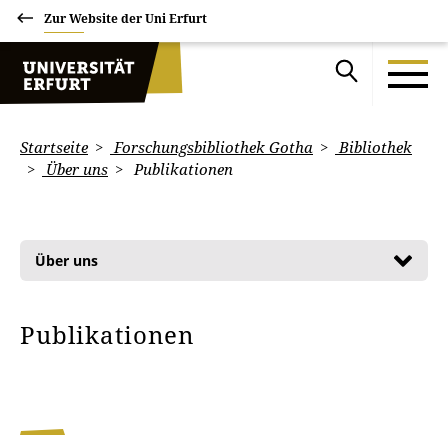
Zur Website der Uni Erfurt
Startseite
Forschungsbibliothek Gotha
Bibliothek
Über uns
Publikationen
Über uns
Publikationen