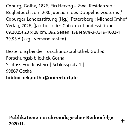
Coburg, Gotha, 1826. Ein Herzog – Zwei Residenzen :
Begleitbuch zum 200. Jubiläum des Doppelherzogtums /
Coburger Landesstiftung (Hg.). Petersberg : Michael Imhof
Verlag, 2026. (Jahrbuch der Coburger Landesstiftung
69.2025) 23 x 28 cm, 392 Seiten. ISBN 978-3-7319-1632-1
39,95 € (zzgl. Versandkosten)
Bestellung bei der Forschungsbibliothek Gotha:
Forschungsbibliothek Gotha
Schloss Friedenstein | Schlossplatz 1 |
99867 Gotha
bibliothek.gotha@uni-erfurt.de
Publikationen in chronologischer Reihenfolge
2020 ff.