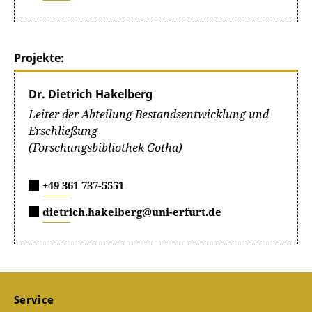
Projekte:
Dr. Dietrich Hakelberg
Leiter der Abteilung Bestandsentwicklung und
Erschließung
(Forschungsbibliothek Gotha)
+49 361 737-5551
dietrich.hakelberg@uni-erfurt.de
Service