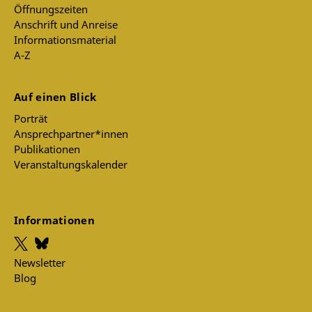
Öffnungszeiten
Anschrift und Anreise
Informationsmaterial
A-Z
Auf einen Blick
Porträt
Ansprechpartner*innen
Publikationen
Veranstaltungskalender
Informationen
Newsletter
Blog