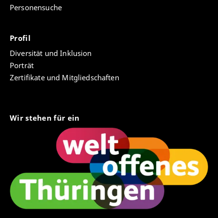
Personensuche
Profil
Diversität und Inklusion
Porträt
Zertifikate und Mitgliedschaften
Wir stehen für ein