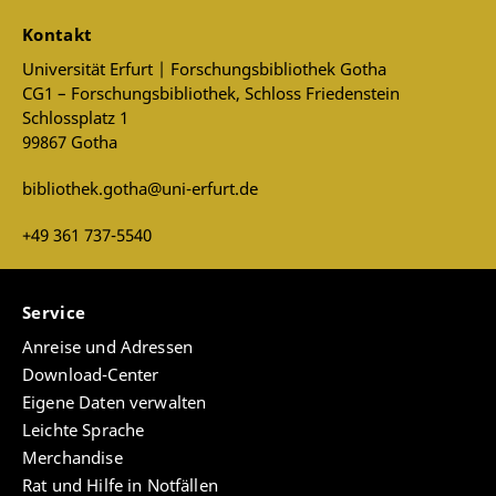
Kontakt
Universität Erfurt | Forschungsbibliothek Gotha
CG1 – Forschungsbibliothek, Schloss Friedenstein
Schlossplatz 1
99867 Gotha
bibliothek.gotha@uni-erfurt.de
+49 361 737-5540
Service
Anreise und Adressen
Download-Center
Eigene Daten verwalten
Leichte Sprache
Merchandise
Rat und Hilfe in Notfällen