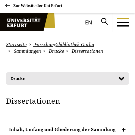
Zur Website der Uni Erfurt
EN
Startseite
Forschungsbibliothek Gotha
Sammlungen
Drucke
Dissertationen
Drucke
Dissertationen
Inhalt, Umfang und Gliederung der Sammlung