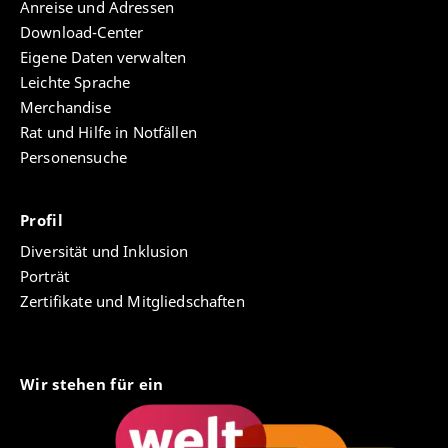
Anreise und Adressen
Download-Center
Eigene Daten verwalten
Leichte Sprache
Merchandise
Rat und Hilfe in Notfällen
Personensuche
Profil
Diversität und Inklusion
Porträt
Zertifikate und Mitgliedschaften
Wir stehen für ein