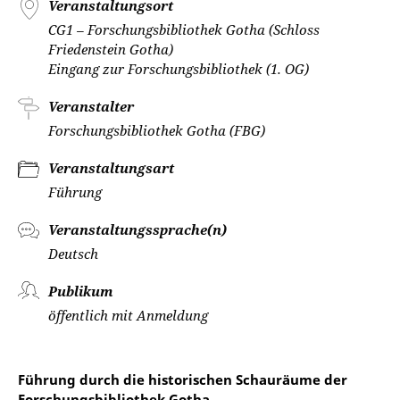
Veranstaltungsort
CG1 – Forschungsbibliothek Gotha (Schloss
Friedenstein Gotha)
Eingang zur Forschungsbibliothek (1. OG)
Veranstalter
Forschungsbibliothek Gotha (FBG)
Veranstaltungsart
Führung
Veranstaltungssprache(n)
Deutsch
Publikum
öffentlich mit Anmeldung
Führung durch die historischen Schauräume der
Forschungsbibliothek Gotha