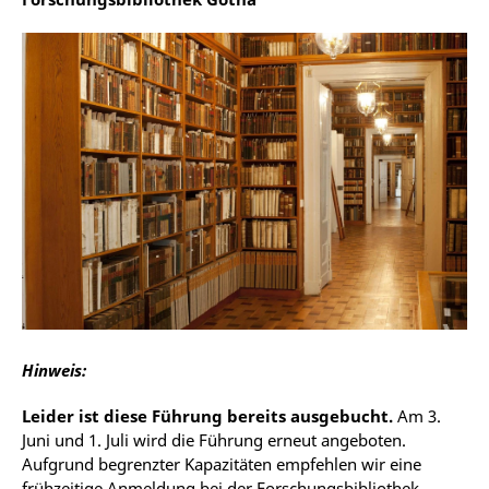
Hinweis:
Leider ist diese Führung bereits ausgebucht.
Am 3.
Juni und 1. Juli wird die Führung erneut angeboten.
Aufgrund begrenzter Kapazitäten empfehlen wir eine
frühzeitige Anmeldung bei der Forschungsbibliothek.