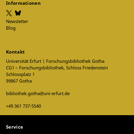
Informationen
Newsletter
Blog
Kontakt
Universität Erfurt | Forschungsbibliothek Gotha
CG1 – Forschungsbibliothek, Schloss Friedenstein
Schlossplatz 1
99867 Gotha
bibliothek.gotha@uni-erfurt.de
+49 361 737-5540
Service