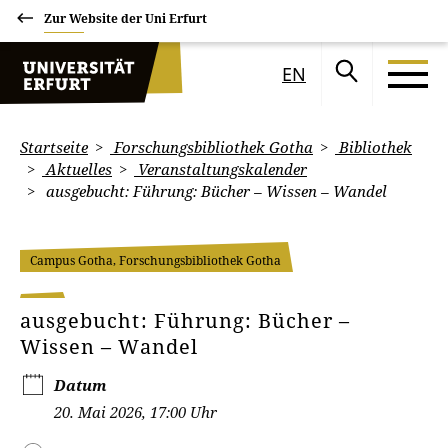
Zur Website der Uni Erfurt
EN
Startseite
Forschungsbibliothek Gotha
Bibliothek
Aktuelles
Veranstaltungskalender
ausgebucht: Führung: Bücher – Wissen – Wandel
Campus Gotha, Forschungsbibliothek Gotha
ausgebucht: Führung: Bücher –
Wissen – Wandel
Datum
20. Mai 2026, 17:00 Uhr