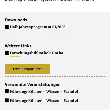
Downloads
Halbjahresprogramm 01/2026
Weitere Links
Forschungsbibliothek Gotha
Termin importieren
Verwandte Veranstaltungen
Führung: Bücher – Wissen – Wandel
Führung: Bücher – Wissen – Wandel