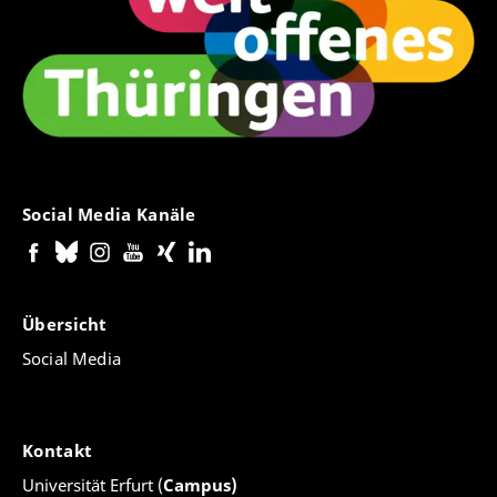
Social Media Kanäle
Übersicht
Social Media
Kontakt
Universität Erfurt (
Campus)