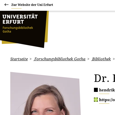
Zur Website der Uni Erfurt
Startseite
Forschungsbibliothek Gotha
Bibliothek
Dr.
hendrik
https://