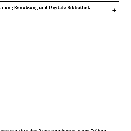
teilung Benutzung und Digitale Bibliothek