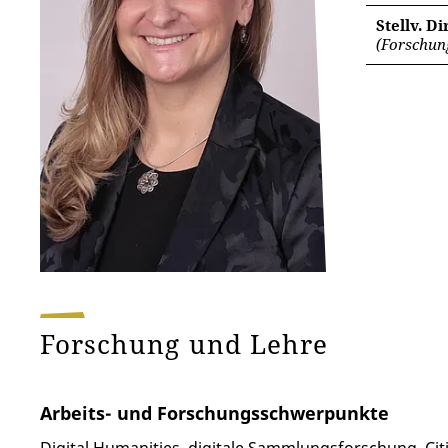
Stellv. D
(Forschun
Forschung und Lehre
Arbeits- und Forschungsschwerpunkte