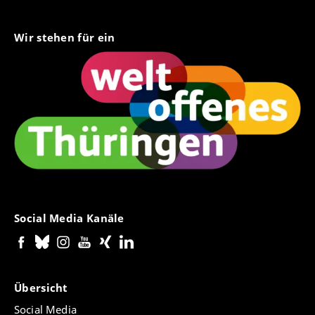
Wir stehen für ein
Social Media Kanäle
Übersicht
Social Media