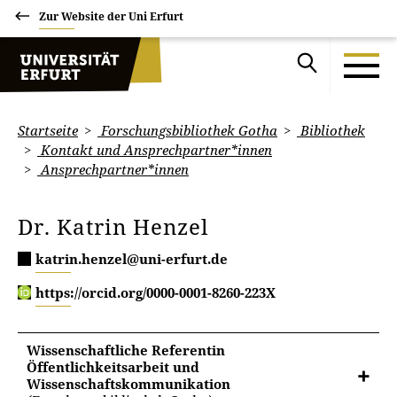
Zur Website der Uni Erfurt
Startseite
Forschungsbibliothek Gotha
Bibliothek
Kontakt und Ansprechpartner*innen
Ansprechpartner*innen
Dr. Katrin Henzel
katrin.henzel@uni-erfurt.de
https://orcid.org/0000-0001-8260-223X
Wissenschaftliche Referentin
Öffentlichkeitsarbeit und
Wissenschaftskommunikation