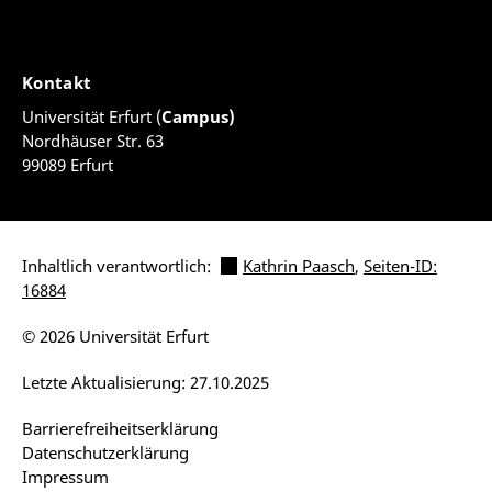
Kontakt
Universität Erfurt (
Campus)
Nordhäuser Str. 63
99089 Erfurt
Inhaltlich verantwortlich:
Kathrin Paasch
,
Seiten-ID:
16884
© 2026 Universität Erfurt
Letzte Aktualisierung: 27.10.2025
Barrierefreiheitserklärung
Datenschutzerklärung
Impressum