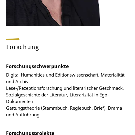
Forschung
Forschungsschwerpunkte
Digital Humanities und Editionswissenschaft, Materialität
und Archiv
Lese-/Rezeptionsforschung und literarischer Geschmack,
Sozialgeschichte der Literatur, Literarizität in Ego-
Dokumenten
Gattungstheorie (Stammbuch, Regiebuch, Brief), Drama
und Aufführung
Forschungsprojekte