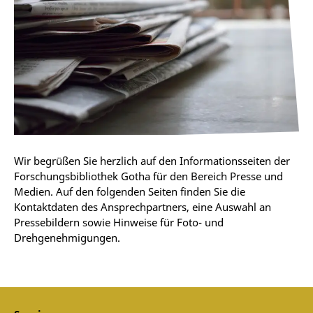
Wir begrüßen Sie herzlich auf den Informationsseiten der
Forschungsbibliothek Gotha für den Bereich Presse und
Medien. Auf den folgenden Seiten finden Sie die
Kontaktdaten des Ansprechpartners, eine Auswahl an
Pressebildern sowie Hinweise für Foto- und
Drehgenehmigungen.