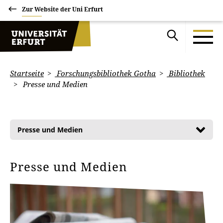
Zur Website der Uni Erfurt
Startseite
Forschungsbibliothek Gotha
Bibliothek
Presse und Medien
Presse und Medien
Presse und Medien