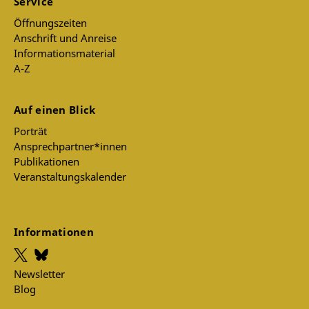
Service
Öffnungszeiten
Anschrift und Anreise
Informationsmaterial
A-Z
Auf einen Blick
Porträt
Ansprechpartner*innen
Publikationen
Veranstaltungskalender
Informationen
Newsletter
Blog