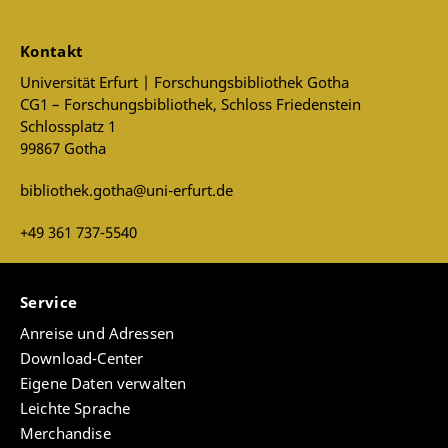
Kontakt
Universität Erfurt | Forschungsbibliothek Gotha
CG1 – Forschungsbibliothek, Schloss Friedenstein
Schlossplatz 1
99867 Gotha
bibliothek.gotha@uni-erfurt.de
+49 361 737-5540
Service
Anreise und Adressen
Download-Center
Eigene Daten verwalten
Leichte Sprache
Merchandise