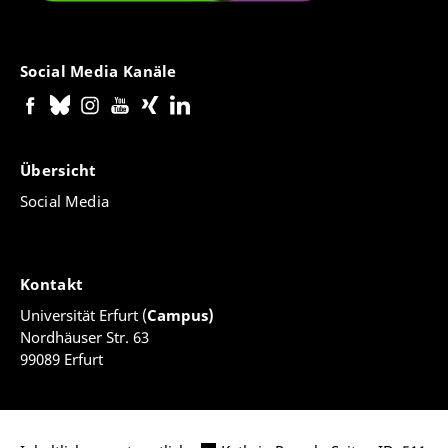
Social Media Kanäle
Übersicht
Social Media
Kontakt
Universität Erfurt (
Campus)
Nordhäuser Str. 63
99089 Erfurt