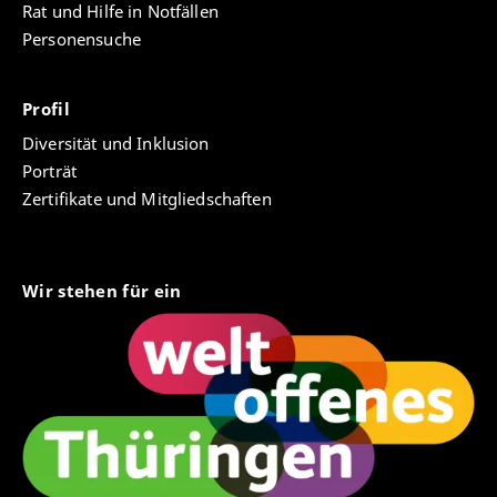
Rat und Hilfe in Notfällen
Personensuche
Profil
Diversität und Inklusion
Porträt
Zertifikate und Mitgliedschaften
Wir stehen für ein