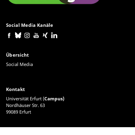
Social Media Kanäle
Übersicht
Social Media
Kontakt
Universität Erfurt (
Campus)
Nordhäuser Str. 63
99089 Erfurt