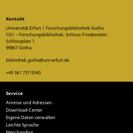
Kontakt
Universität Erfurt | Forschungsbibliothek Gotha
CG1 – Forschungsbibliothek, Schloss Friedenstein
Schlossplatz 1
99867 Gotha
bibliothek.gotha@uni-erfurt.de
+49 361 737-5540
Service
Anreise und Adressen
Download-Center
Eigene Daten verwalten
Leichte Sprache
Merchandise