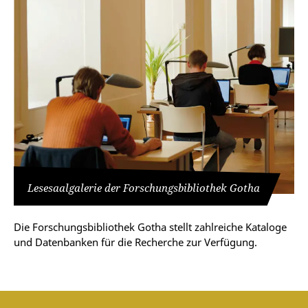
Lesesaalgalerie der Forschungsbibliothek Gotha
Die Forschungsbibliothek Gotha stellt zahlreiche Kataloge
und Datenbanken für die Recherche zur Verfügung.