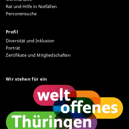
Rat und Hilfe in Notfällen
Personensuche
Profil
Diversität und Inklusion
Porträt
Zertifikate und Mitgliedschaften
Wir stehen für ein