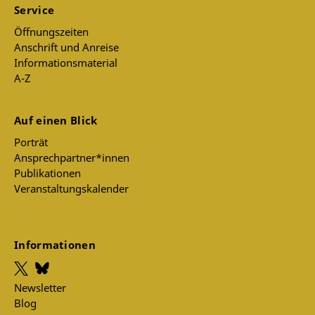
Service
Öffnungszeiten
Anschrift und Anreise
Informationsmaterial
A-Z
Auf einen Blick
Porträt
Ansprechpartner*innen
Publikationen
Veranstaltungskalender
Informationen
Newsletter
Blog