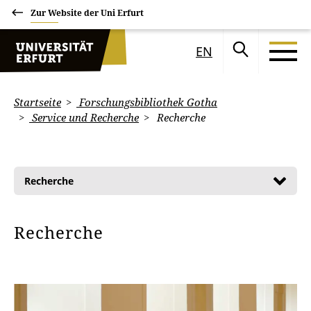
Zur Website der Uni Erfurt
EN
Startseite
Forschungsbibliothek Gotha
Service und Recherche
Recherche
Recherche
Recherche