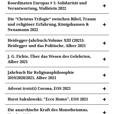
Koordinaten Europas # 1: Solidarität und
Verantwortung, Wallstein 2022
Die “Christus Trilogie“ zwischen Bibel, Traum
und religiöser Erfahrung, Königshausen &
Neuamann 2022
Heidegger-Jahrbuch:Volume XIII (2021):
Heidegger und das Politische, Alber 2021
J. G. Fichte, Über das Wesen des Gelehrten,
Alber 2021
Jahrbuch für Religionsphilosophie
2019/2020/2021, Alber 2021
Advent trotz(t) Corona, EOS 2021
Horst Sakulowski. "Ecce Homo", EOS 2021
Die anarchische Kraft des Monotheismus,