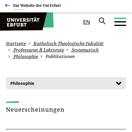
Zur Website der Uni Erfurt
EN
Startseite
Katholisch-Theologische Fakultät
Professuren & Lektorate
Systematisch
Philosophie
Publikationen
Philosophie
Neuerscheinungen