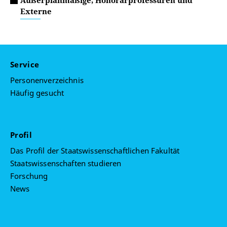
Außerplanmäßige, Honorarprofessuren und
Externe
Service
Personenverzeichnis
Häufig gesucht
Profil
Das Profil der Staatswissenschaftlichen Fakultät
Staatswissenschaften studieren
Forschung
News