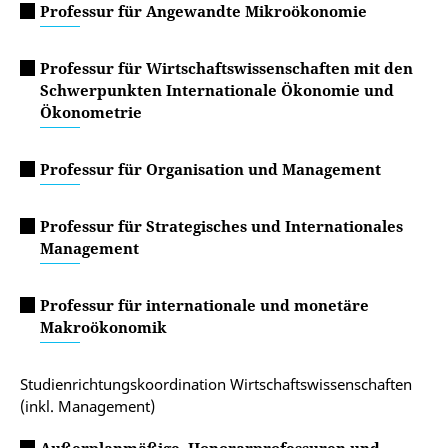
Professur für Angewandte Mikroökonomie
Professur für Wirtschaftswissenschaften mit den
Schwerpunkten Internationale Ökonomie und
Ökonometrie
Professur für Organisation und Management
Professur für Strategisches und Internationales
Management
Professur für internationale und monetäre
Makroökonomik
Studienrichtungskoordination Wirtschaftswissenschaften
(inkl. Management)