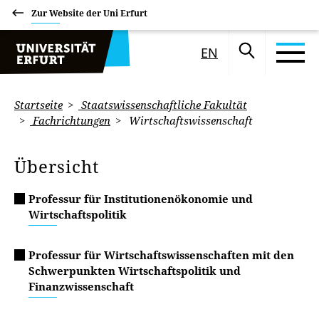
Zur Website der Uni Erfurt
EN
Startseite
Staatswissenschaftliche Fakultät
Fachrichtungen
Wirtschaftswissenschaft
Übersicht
Professur für Institutionenökonomie und
Wirtschaftspolitik
Professur für Wirtschaftswissenschaften mit den
Schwerpunkten Wirtschaftspolitik und
Finanzwissenschaft