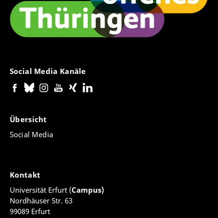
Social Media Kanäle
Übersicht
Social Media
Kontakt
Universität Erfurt (
Campus)
Nordhäuser Str. 63
99089 Erfurt