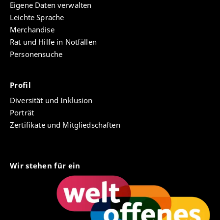
Eigene Daten verwalten
Leichte Sprache
Merchandise
Rat und Hilfe in Notfällen
Personensuche
Profil
Diversität und Inklusion
Porträt
Zertifikate und Mitgliedschaften
Wir stehen für ein