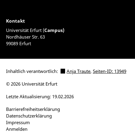
Kontakt
Universität Erfurt (
Campus)
Nordhäuser Str. 63
99089 Erfurt
Inhaltlich verantwortlich:
Anja Traute
,
Seiten-ID: 13949
© 2026 Universität Erfurt
Letzte Aktualisierung: 19.02.2026
Barrierefreiheitserklärung
Datenschutzerklärung
Impressum
Anmelden