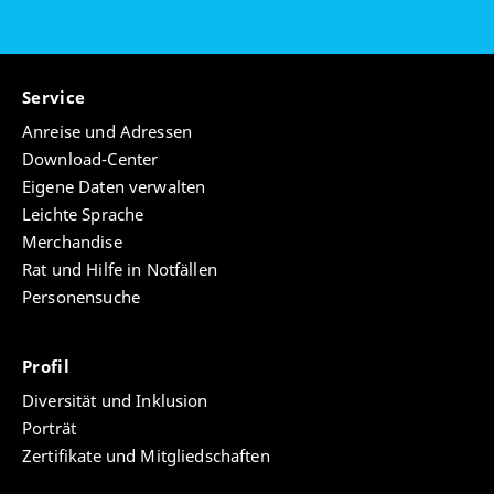
Service
Anreise und Adressen
Download-Center
Eigene Daten verwalten
Leichte Sprache
Merchandise
Rat und Hilfe in Notfällen
Personensuche
Profil
Diversität und Inklusion
Porträt
Zertifikate und Mitgliedschaften