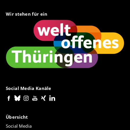
Wir stehen für ein
Social Media Kanäle
Übersicht
Social Media