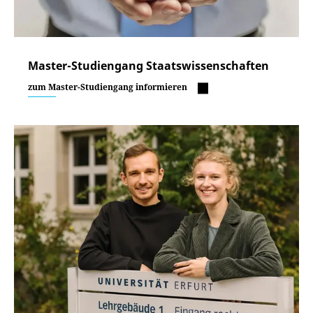
Master-Studiengang Staatswissenschaften
zum Master-Studiengang informieren