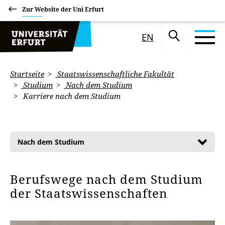
Zur Website der Uni Erfurt
EN
Startseite
Staatswissenschaftliche Fakultät
Studium
Nach dem Studium
Karriere nach dem Studium
Nach dem Studium
Berufswege nach dem Studium
der Staatswissenschaften