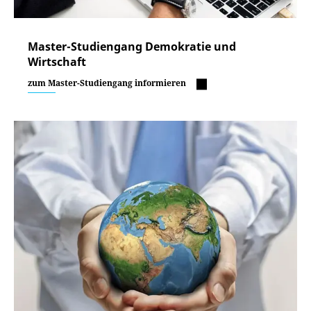
Master-Studiengang Demokratie und
Wirtschaft
zum Master-Studiengang informieren