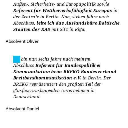
Außen-, Sicherheits- und Europapolitik sowie
Referent für Wettbewerbsfähigkeit Europas
in
der Zentrale in Berlin. Nun, sieben Jahre nach
Abschluss,
leite ich das Auslandsbüro Baltische
Staaten der KAS
mit Sitz in Riga.
Absolvent Oliver
Ich bin nun sechs Jahre nach meinem
Abschluss
Referent für Bundespolitik &
Kommunikation beim BREKO Bundesverband
Breitbandkommunikation e.V.
in Berlin. Der
BREKO repräsentiert den größten Teil der
glasfaserausbauenden Unternehmen in
Deutschland.
Absolvent Daniel