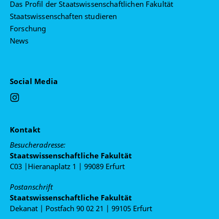
Das Profil der Staatswissenschaftlichen Fakultät
Staatswissenschaften studieren
Forschung
News
Social Media
Kontakt
Besucheradresse:
Staatswissenschaftliche Fakultät
C03 |Hieranaplatz 1 | 99089 Erfurt
Postanschrift
Staatswissenschaftliche Fakultät
Dekanat | Postfach 90 02 21 | 99105 Erfurt