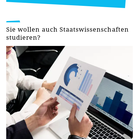
Sie wollen auch Staatswissenschaften
studieren?