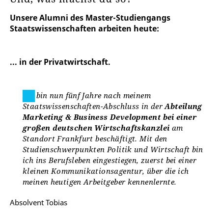
Unsere Alumni des Master-Studiengangs
Staatswissenschaften arbeiten heute:
... in der Privatwirtschaft.
Ich bin nun fünf Jahre nach meinem
Staatswissenschaften-Abschluss in der
Abteilung
Marketing & Business Development bei einer
großen deutschen Wirtschaftskanzlei
am
Standort Frankfurt beschäftigt. Mit den
Studienschwerpunkten Politik und Wirtschaft bin
ich ins Berufsleben eingestiegen, zuerst bei einer
kleinen Kommunikationsagentur, über die ich
meinen heutigen Arbeitgeber kennenlernte.
Absolvent Tobias