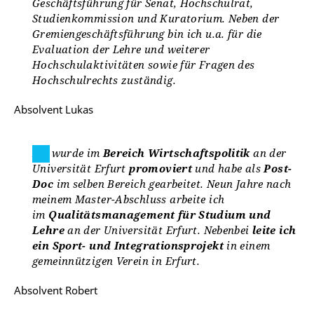
Geschäftsführung für Senat, Hochschulrat,
Studienkommission und Kuratorium. Neben der
Gremiengeschäftsführung bin ich u.a. für die
Evaluation der Lehre und weiterer
Hochschulaktivitäten sowie für Fragen des
Hochschulrechts zuständig.
Absolvent Lukas
Ich wurde im
Bereich Wirtschaftspolitik
an der
Universität Erfurt
promoviert
und habe als
Post-
Doc
im selben Bereich gearbeitet. Neun Jahre nach
meinem Master-Abschluss arbeite ich
im
Qualitätsmanagement für Studium und
Lehre
an der Universität Erfurt. Nebenbei
leite ich
ein Sport- und Integrationsprojekt
in einem
gemeinnützigen Verein in Erfurt.
Absolvent Robert