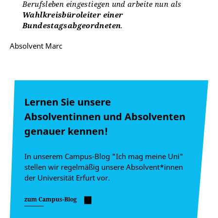
Berufsleben eingestiegen und arbeite nun als
Wahlkreisbüroleiter einer
Bundestagsabgeordneten
.
Absolvent Marc
Lernen Sie unsere
Absolventinnen und Absolventen
genauer kennen!
In unserem Campus-Blog "Ich mag meine Uni"
stellen wir regelmäßig unsere Absolvent*innen
der Universität Erfurt vor.
zum Campus-Blog