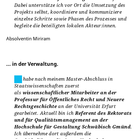
Dabei unterstütze ich vor Ort die Umsetzung des
Projekts selbst, koordiniere und kommuniziere
einzelne Schritte sowie Phasen des Prozesses und
begleite die beteiligten lokalen Akteur:innen.
Absolventin Miriram
... in der Verwaltung.
Ich habe nach meinem Master-Abschluss in
Staatswissenschaften zuerst
als
wissenschaftlicher Mitarbeiter an der
Professur für Öffentliches Recht und Neuere
Rechtsgeschichte
an der Universität Erfurt
gearbeitet. Aktuell bin ich
Referent des Rektorats
und für Qualitätsmanagement an der
Hochschule für Gestaltung Schwäbisch Gmünd
.
Ich übernehme dort außerdem die