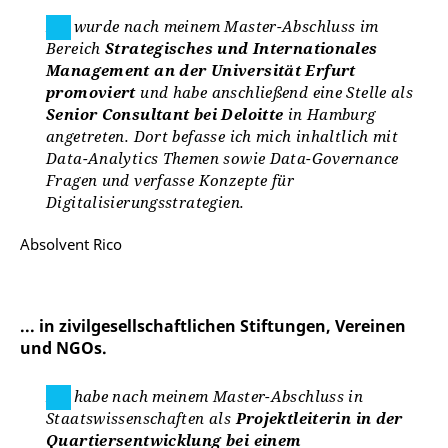
Ich wurde nach meinem Master-Abschluss im
Bereich
Strategisches und Internationales
Management
an der Universität Erfurt
promoviert
und habe anschließend eine Stelle als
Senior Consultant bei Deloitte
in Hamburg
angetreten. Dort befasse ich mich inhaltlich mit
Data-Analytics Themen sowie Data-Governance
Fragen und verfasse Konzepte für
Digitalisierungsstrategien.
Absolvent Rico
... in zivilgesellschaftlichen Stiftungen, Vereinen
und NGOs.
Ich habe nach meinem Master-Abschluss in
Staatswissenschaften als
Projektleiterin in der
Quartiersentwicklung bei einem