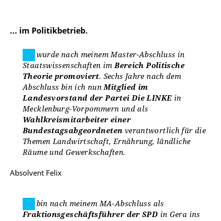
... im Politikbetrieb.
Ich wurde nach meinem Master-Abschluss in
Staatswissenschaften im
Bereich Politische
Theorie promoviert
. Sechs Jahre nach dem
Abschluss bin ich nun
Mitglied im
Landesvorstand der Partei Die LINKE
in
Mecklenburg-Vorpommern und als
Wahlkreismitarbeiter einer
Bundestagsabgeordneten
verantwortlich für die
Themen Landwirtschaft, Ernährung, ländliche
Räume und Gewerkschaften.
Absolvent Felix
Ich bin nach meinem MA-Abschluss als
Fraktionsgeschäftsführer der SPD
in Gera ins