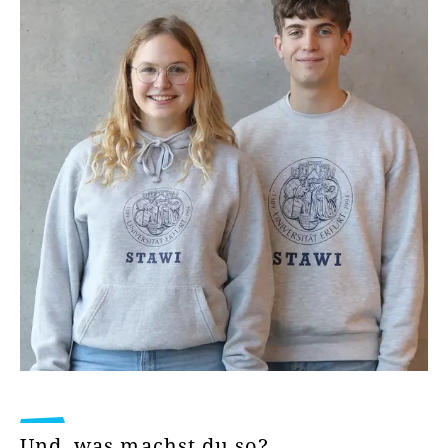
Und, was machst du so?