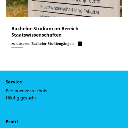
Bachelor-Studium im Bereich
Staatswissenschaften
zu unseren Bachelor-Studiengängen
Service
Personenverzeichnis
Häufig gesucht
Profil