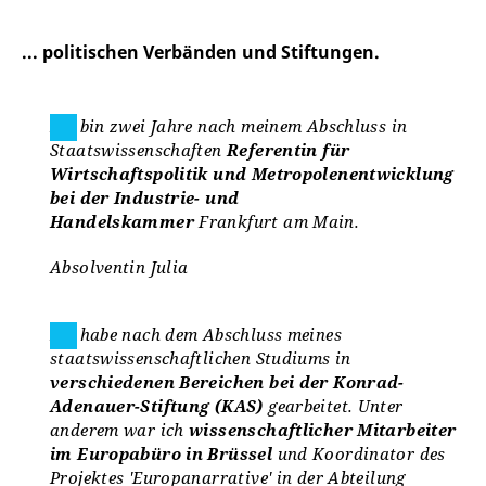
... politischen Verbänden und Stiftungen.
Ich bin zwei Jahre nach meinem Abschluss in
Staatswissenschaften
Referentin für
Wirtschaftspolitik und Metropolenentwicklung
bei der Industrie- und
Handelskammer
Frankfurt am Main.
Absolventin Julia
Ich habe nach dem Abschluss meines
staatswissenschaftlichen Studiums in
verschiedenen Bereichen bei der Konrad-
Adenauer-Stiftung (KAS)
gearbeitet. Unter
anderem war ich
wissenschaftlicher Mitarbeiter
im Europabüro in Brüssel
und Koordinator des
Projektes 'Europanarrative' in der Abteilung