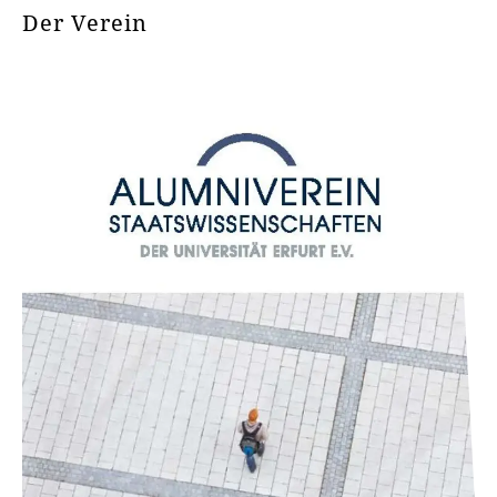
Der Verein