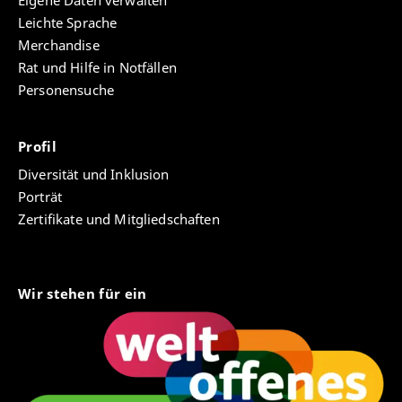
Eigene Daten verwalten
Leichte Sprache
Merchandise
Rat und Hilfe in Notfällen
Personensuche
Profil
Diversität und Inklusion
Porträt
Zertifikate und Mitgliedschaften
Wir stehen für ein