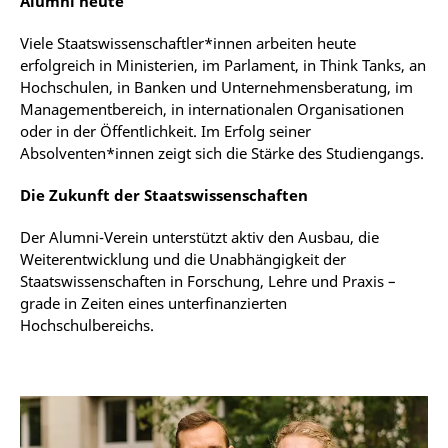
Alumni heute
Viele Staatswissenschaftler*innen arbeiten heute
erfolgreich in Ministerien, im Parlament, in Think Tanks, an
Hochschulen, in Banken und Unternehmensberatung, im
Managementbereich, in internationalen Organisationen
oder in der Öffentlichkeit. Im Erfolg seiner
Absolventen*innen zeigt sich die Stärke des Studiengangs.
Die Zukunft der Staatswissenschaften
Der Alumni-Verein unterstützt aktiv den Ausbau, die
Weiterentwicklung und die Unabhängigkeit der
Staatswissenschaften in Forschung, Lehre und Praxis –
grade in Zeiten eines unterfinanzierten
Hochschulbereichs.