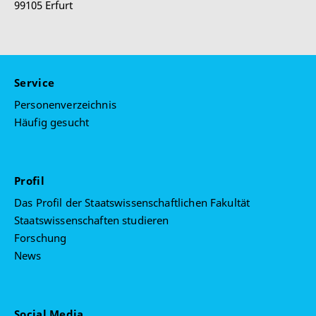
99105 Erfurt
Service
Personenverzeichnis
Häufig gesucht
Profil
Das Profil der Staatswissenschaftlichen Fakultät
Staatswissenschaften studieren
Forschung
News
Social Media