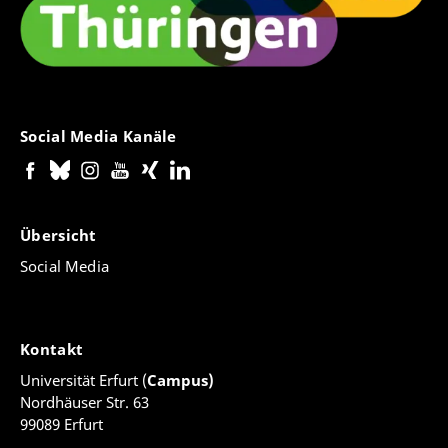
Social Media Kanäle
Übersicht
Social Media
Kontakt
Universität Erfurt (
Campus)
Nordhäuser Str. 63
99089 Erfurt