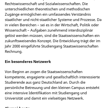
Rechtswissenschaft und Sozialwissenschaften. Die
unterschiedlichen theoretischen und methodischen
Zugänge ermöglichen ein umfassendes Verständnis
staatlicher und nicht-staatlicher Systeme und Prozesse. Da
in vielen Bereichen – sei es in der Wirtschaft, Politik oder
Wissenschaft – Aufgaben zunehmend interdisziplinär
gelöst werden müssen, sind die Staatswissenschaften ein
zukunftsweisendes Konzept. Die Entwicklung trägt der im
Jahr 2000 eingeführte Studiengang Staatswissenschaften
Rechnung.
Ein besonderes Netzwerk
Von Beginn an zogen die Staatswissenschaften
kompetente, engagierte und gesellschaftlich interessierte
Studierende aus ganz Deutschland an. Durch die
persönliche Betreuung und den kleinen Campus entsteht
eine intensive Identifikation mit Studiengang und
Universität und damit ein vielseitiges Netzwerk.