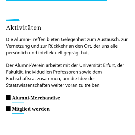
Aktivitäten
Die Alumni-Treffen bieten Gelegenheit zum Austausch, zur
Vernetzung und zur Rückkehr an den Ort, der uns alle
persönlich und intellektuell geprägt hat.
Der Alumni-Verein arbeitet mit der Universität Erfurt, der
Fakultät, individuellen Professoren sowie dem
Fachschaftsrat zusammen, um die Idee der
Staatswissenschaften weiter voran zu treiben.
Alumni-Merchandise
Mitglied werden