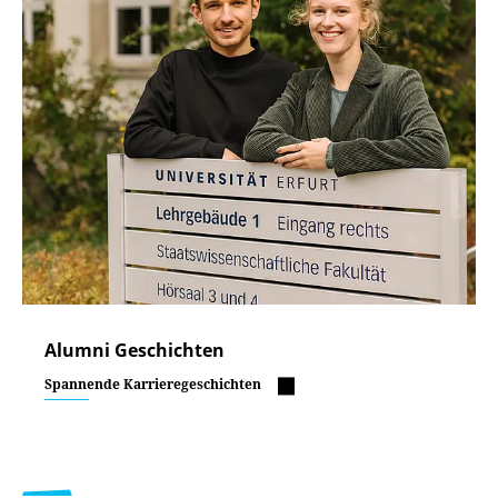
Alumni Geschichten
Spannende Karrieregeschichten