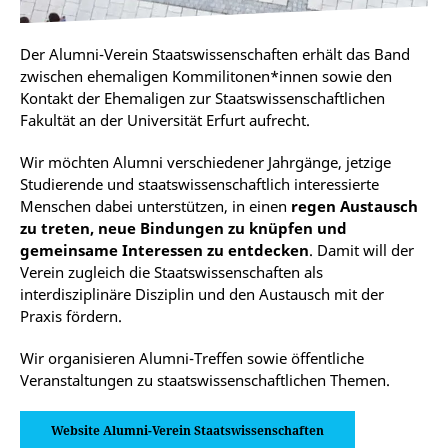
Der Alumni-Verein Staatswissenschaften erhält das Band
zwischen ehemaligen Kommilitonen*innen sowie den
Kontakt der Ehemaligen zur Staatswissenschaftlichen
Fakultät an der Universität Erfurt aufrecht.
Wir möchten Alumni verschiedener Jahrgänge, jetzige
Studierende und staatswissenschaftlich interessierte
Menschen dabei unterstützen, in einen
regen Austausch
zu treten, neue Bindungen zu knüpfen und
gemeinsame Interessen zu entdecken
. Damit will der
Verein zugleich die Staatswissenschaften als
interdisziplinäre Disziplin und den Austausch mit der
Praxis fördern.
Wir organisieren Alumni-Treffen sowie öffentliche
Veranstaltungen zu staatswissenschaftlichen Themen.
Website Alumni-Verein Staatswissenschaften