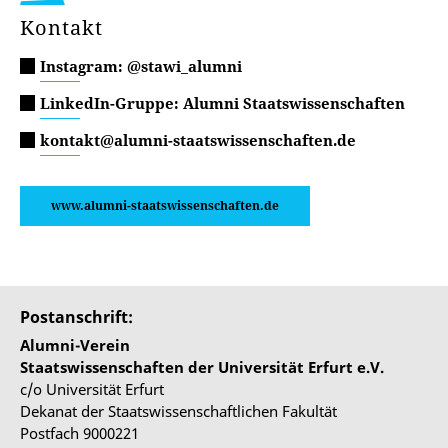
Kontakt
Instagram: @stawi_alumni
LinkedIn-Gruppe: Alumni Staatswissenschaften
kontakt@alumni-staatswissenschaften.de
www.alumni-staatswissenschaften.de
Postanschrift:
Alumni-Verein
Staatswissenschaften der Universität Erfurt e.V.
c/o Universität Erfurt
Dekanat der Staatswissenschaftlichen Fakultät
Postfach 9000221