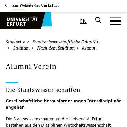
Zur Website der Uni Erfurt
EN
Startseite
Staatswissenschaftliche Fakultät
Studium
Nach dem Studium
Alumni
Alumni Verein
Die Staatswissenschaften
Gesellschaftliche Herausforderungen Interdisziplinär
angehen
Die Staatswissenschaften an der Universität Erfurt
bestehen aus den Disziplinen Wirtschaftswissenschaft,