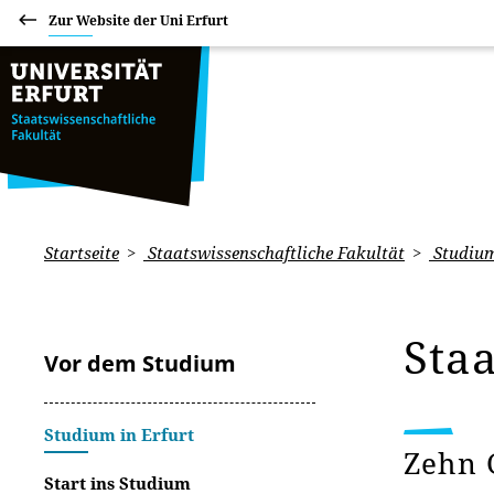
Zur Website der Uni Erfurt
Startseite
Staatswissenschaftliche Fakultät
Studiu
Sta
Vor dem Studium
Studium in Erfurt
Zehn 
Start ins Studium