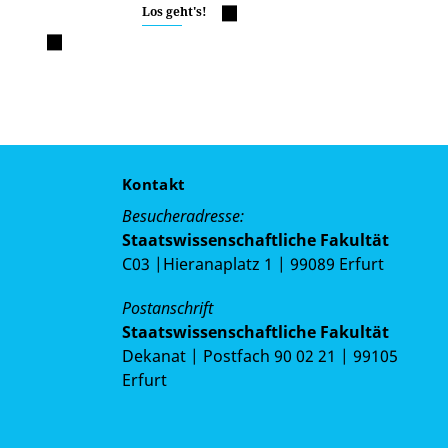
Los geht's!
Kontakt
Besucheradresse:
Staatswissenschaftliche Fakultät
C03 |Hieranaplatz 1 | 99089 Erfurt
Postanschrift
Staatswissenschaftliche Fakultät
Dekanat | Postfach 90 02 21 | 99105
Erfurt