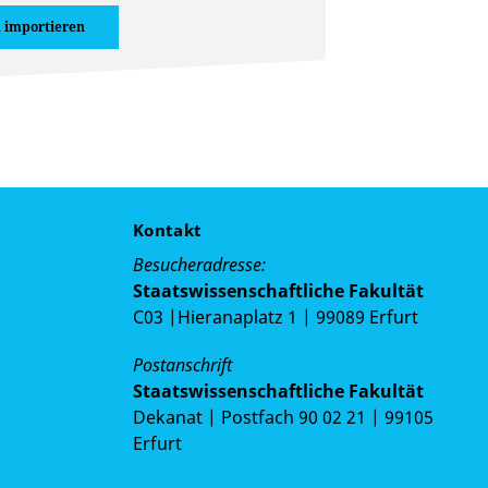
 importieren
Kontakt
Besucheradresse:
Staatswissenschaftliche Fakultät
C03 |Hieranaplatz 1 | 99089 Erfurt
Postanschrift
Staatswissenschaftliche Fakultät
Dekanat | Postfach 90 02 21 | 99105
Erfurt