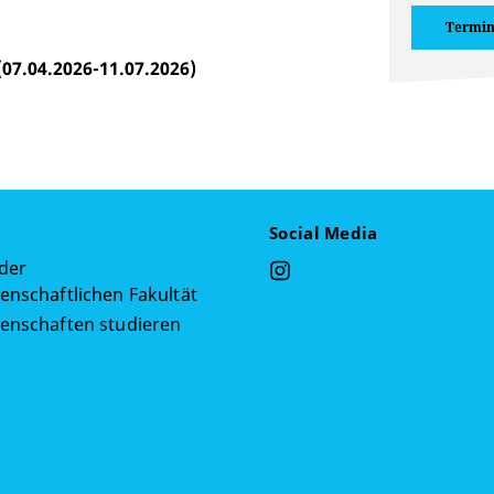
Termin
07.04.2026-11.07.2026)
Social Media
 der
enschaftlichen Fakultät
senschaften studieren
g