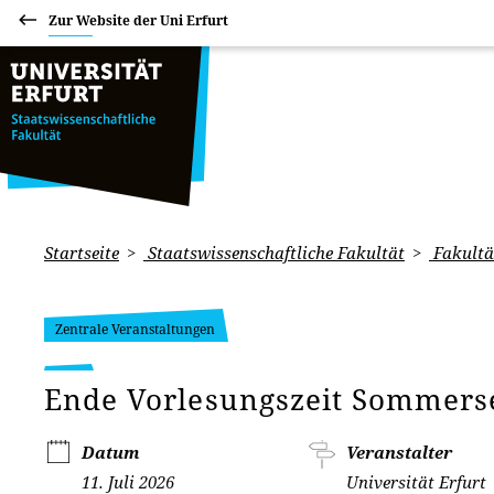
Zur Website der Uni Erfurt
Startseite
Staatswissenschaftliche Fakultät
Fakultä
Zentrale Veranstaltungen
Ende Vorlesungszeit Sommers
Datum
Veranstalter
11. Juli 2026
Universität Erfurt