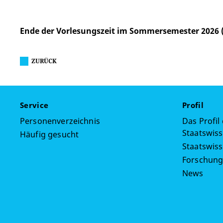
Ende der Vorlesungszeit im Sommersemester 2026 (
ZURÜCK
Service
Profil
Personenverzeichnis
Das Profil
Staatswiss
Häufig gesucht
Staatswis
Forschun
News