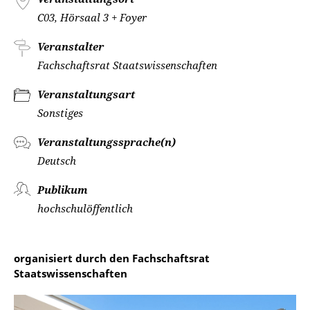
C03, Hörsaal 3 + Foyer
Veranstalter
Fachschaftsrat Staatswissenschaften
Veranstaltungsart
Sonstiges
Veranstaltungssprache(n)
Deutsch
Publikum
hochschulöffentlich
organisiert durch den Fachschaftsrat
Staatswissenschaften