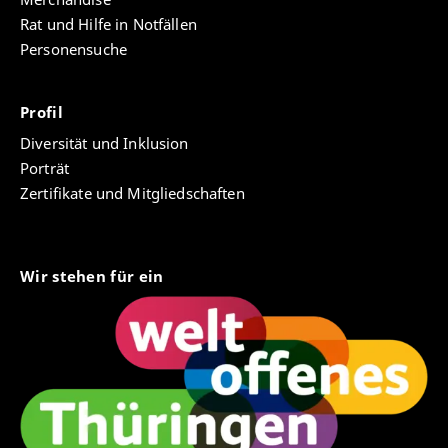
Rat und Hilfe in Notfällen
Personensuche
Profil
Diversität und Inklusion
Porträt
Zertifikate und Mitgliedschaften
Wir stehen für ein