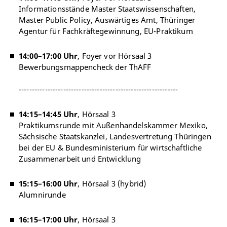
Informationsstände Master Staatswissenschaften,
Master Public Policy, Auswärtiges Amt,
Thüringer
Agentur für Fachkräftegewinnung, EU-Praktikum
14:00–17:00 Uhr
, Foyer vor Hörsaal 3
Bewerbungsmappencheck der ThAFF
-------------------------------------------------------------
14:15–14:45 Uhr
, Hörsaal 3
Praktikumsrunde mit Außenhandelskammer Mexiko,
Sächsische Staatskanzlei, Landesvertretung Thüringen
bei der EU &
Bundesministerium für wirtschaftliche
Zusammenarbeit und Entwicklung
15:15–16:00 Uhr
, Hörsaal 3 (hybrid)
Alumnirunde
16:15–17:00 Uhr
, Hörsaal 3