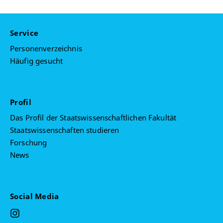
Service
Personenverzeichnis
Häufig gesucht
Profil
Das Profil der Staatswissenschaftlichen Fakultät
Staatswissenschaften studieren
Forschung
News
Social Media