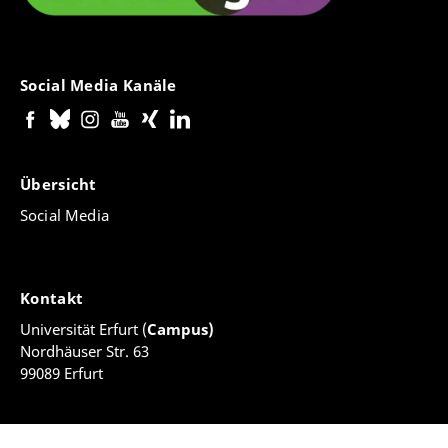
Social Media Kanäle
Übersicht
Social Media
Kontakt
Universität Erfurt (
Campus)
Nordhäuser Str. 63
99089 Erfurt