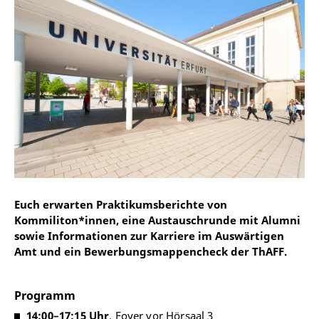
Euch erwarten Praktikumsberichte von
Kommiliton*innen, eine Austauschrunde mit Alumni
sowie Informationen zur Karriere im Auswärtigen
Amt und ein Bewerbungsmappencheck der ThAFF.
Programm
14:00–17:15 Uhr
, Foyer vor Hörsaal 3