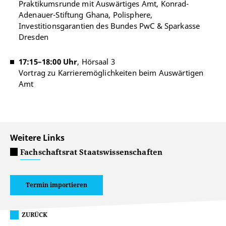
Praktikumsrunde mit Auswärtiges Amt, Konrad-
Adenauer-Stiftung Ghana, Polisphere,
Investitionsgarantien des Bundes PwC & Sparkasse
Dresden
17:15–18:00 Uhr
, Hörsaal 3
Vortrag zu Karrieremöglichkeiten beim Auswärtigen
Amt
Weitere Links
Fachschaftsrat Staatswissenschaften
Termin importieren
ZURÜCK