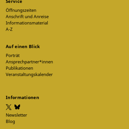
Service
Öffnungszeiten
Anschrift und Anreise
Informationsmaterial
A-Z
Auf einen Blick
Porträt
Ansprechpartner*innen
Publikationen
Veranstaltungskalender
Informationen
Newsletter
Blog