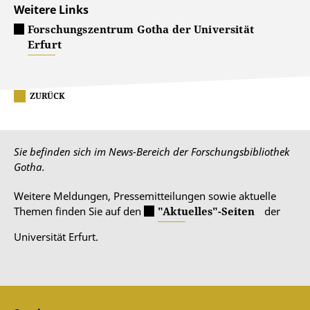
Weitere Links
Forschungszentrum Gotha der Universität
Erfurt
ZURÜCK
Sie befinden sich im News-Bereich der Forschungsbibliothek
Gotha.
Weitere Meldungen, Pressemitteilungen sowie aktuelle
Themen finden Sie auf den
"Aktuelles"-Seiten
der
Universität Erfurt.