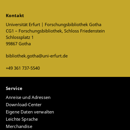
Kontakt
Universität Erfurt | Forschungsbibliothek Gotha
CG1 – Forschungsbibliothek, Schloss Friedenstein
Schlossplatz 1
99867 Gotha
bibliothek.gotha@uni-erfurt.de
+49 361 737-5540
Service
Anreise und Adressen
Download-Center
Eigene Daten verwalten
Leichte Sprache
Merchandise