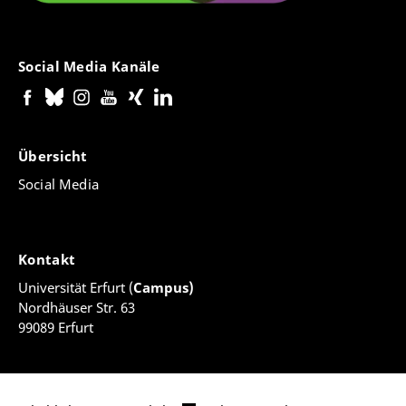
Social Media Kanäle
Übersicht
Social Media
Kontakt
Universität Erfurt (
Campus)
Nordhäuser Str. 63
99089 Erfurt