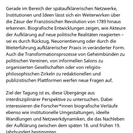
Gerade im Bereich der spätaufklärerischen Netzwerke,
Institutionen und Ideen lässt sich ein Weiterwirken über
die Zäsur der Französischen Revolution von 1789 hinaus
erkennen. Biografische Entwicklungen zeigen, wie Akteure
der Aufklärung auf neue politische Realitäten reagierten –
sei es durch Rückzug, Neuorientierung oder durch die
Weiterführung aufklärerischer Praxis in veränderter Form.
Auch die Transformationsprozesse von Geheimbünden zu
politischen Vereinen, von informellen Salons zu
organisierten Gesellschaften oder von religiös-
philosophischen Zirkeln zu redaktionellen und
publizistischen Plattformen werfen neue Fragen auf.
Ziel der Tagung ist es, diese Übergänge aus
interdisziplinärer Perspektive zu untersuchen. Dabei
interessieren die Forscher*innen biografische Verläufe
ebenso wie institutionelle Umgestaltungen, ideelle
Wandlungen und Netzwerkdynamiken, die das Nachleben
der Aufklärung zwischen dem späten 18. und frühen 19.
Jahrhundert bestimmten.