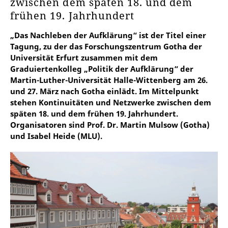
zwischen dem späten 18. und dem
frühen 19. Jahrhundert
„Das Nachleben der Aufklärung“ ist der Titel einer
Tagung, zu der das Forschungszentrum Gotha der
Universität Erfurt zusammen mit dem
Graduiertenkolleg „Politik der Aufklärung“ der
Martin-Luther-Universität Halle-Wittenberg am 26.
und 27. März nach Gotha einlädt. Im Mittelpunkt
stehen Kontinuitäten und Netzwerke zwischen dem
späten 18. und dem frühen 19. Jahrhundert.
Organisatoren sind Prof. Dr. Martin Mulsow (Gotha)
und Isabel Heide (MLU).