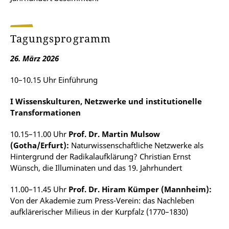
Tagungsprogramm
26. März 2026
10–10.15 Uhr Einführung
I Wissenskulturen, Netzwerke und institutionelle
Transformationen
10.15–11.00 Uhr
Prof. Dr. Martin Mulsow
(Gotha/Erfurt):
Naturwissenschaftliche Netzwerke als
Hintergrund der Radikalaufklärung? Christian Ernst
Wünsch, die Illuminaten und das 19. Jahrhundert
11.00–11.45 Uhr
Prof. Dr. Hiram Kümper (Mannheim):
Von der Akademie zum Press-Verein: das Nachleben
aufklärerischer Milieus in der Kurpfalz (1770–1830)