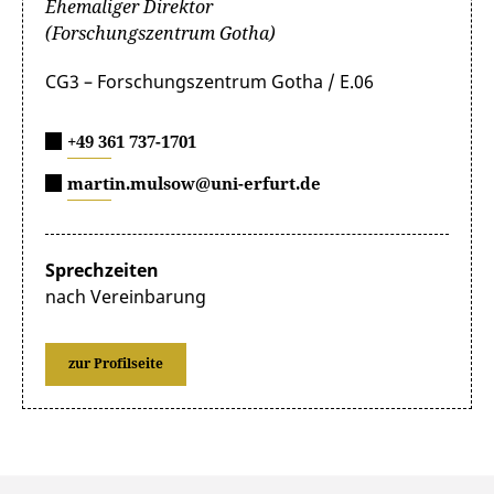
Ehemaliger Direktor
(Forschungszentrum Gotha)
CG3 – Forschungszentrum Gotha / E.06
+49 361 737-1701
martin.mulsow@uni-erfurt.de
Sprechzeiten
nach Vereinbarung
zur Profilseite