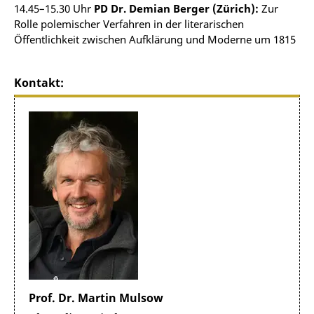
14.45–15.30 Uhr
PD Dr. Demian Berger (Zürich):
Zur
Rolle polemischer Verfahren in der literarischen
Öffentlichkeit zwischen Aufklärung und Moderne um 1815
Kontakt:
Prof. Dr. Martin Mulsow