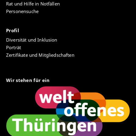
Rat und Hilfe in Notfällen
Personensuche
Profil
Diversität und Inklusion
Porträt
Zertifikate und Mitgliedschaften
Wir stehen für ein