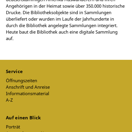
Angehörigen in der Heimat sowie über 350.000 historische
Drucke. Die Bibliotheksobjekte sind in Sammlungen
überliefert oder wurden im Laufe der Jahrhunderte in
durch die Bibliothek angelegte Sammlungen integriert.
Heute baut die Bibliothek auch eine digitale Sammlung
auf.
Service
Öffnungszeiten
Anschrift und Anreise
Informationsmaterial
A-Z
Auf einen Blick
Porträt