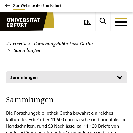
Zur Website der Uni Erfurt
EN
Startseite
Forschungsbibliothek Gotha
Sammlungen
Sammlungen
Sammlungen
Die Forschungsbibliothek Gotha bewahrt ein reiches
kulturelles Erbe: über 11.500 europäische und orientalische
Handschriften, rund 93 Nachlässe, ca. 11.130 Briefe von
deutschstämmigen Amerika-Auswanderern und ihren