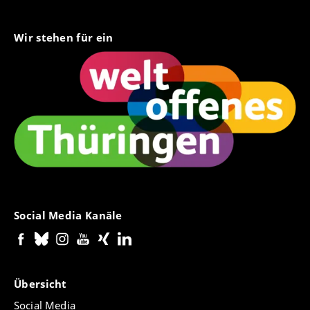
Wir stehen für ein
Social Media Kanäle
Übersicht
Social Media