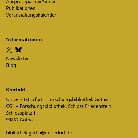
Ansprechpartner*innen
Publikationen
Veranstaltungskalender
Informationen
Newsletter
Blog
Kontakt
Universität Erfurt | Forschungsbibliothek Gotha
CG1 – Forschungsbibliothek, Schloss Friedenstein
Schlossplatz 1
99867 Gotha
bibliothek.gotha@uni-erfurt.de