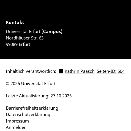
Kontakt
Universität Erfurt (
Campus)
Nordhäuser Str. 63
99089 Erfurt
Inhaltlich verantwortlich:
Kathrin Paasch
,
Seiten-ID: 504
© 2026 Universität Erfurt
Letzte Aktualisierung: 27.10.2025
Barrierefreiheitserklärung
Datenschutzerklärung
Impressum
Anmelden