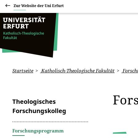
Zur Website der Uni Erfurt
Startseite
Katholisch-Theologische Fakultät
Forsch
For
Theologisches
Forschungskolleg
Forschungsprogramm