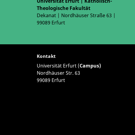
Universität Erfurt | Katholisch-
Theologische Fakultät
Dekanat | Nordhäuser Straße 63 |
99089 Erfurt
Kontakt
Universität Erfurt (
Campus)
Nordhäuser Str. 63
99089 Erfurt