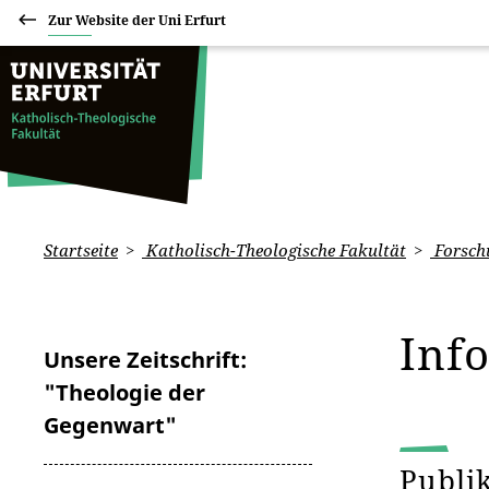
Zur Website der Uni Erfurt
Startseite
Katholisch-Theologische Fakultät
Forsch
Inf
Unsere Zeitschrift:
"Theologie der
Gegenwart"
Publi