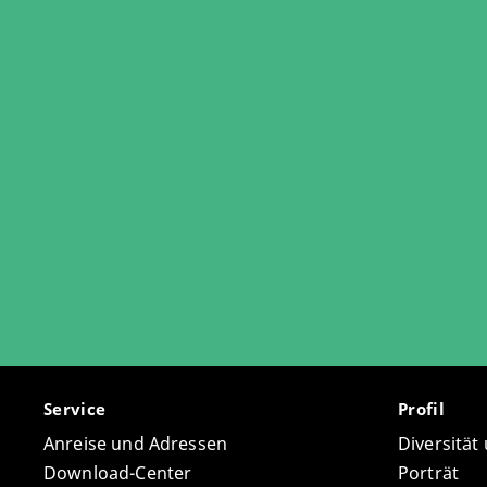
Service
Profil
Anreise und Adressen
Diversität
Download-Center
Porträt