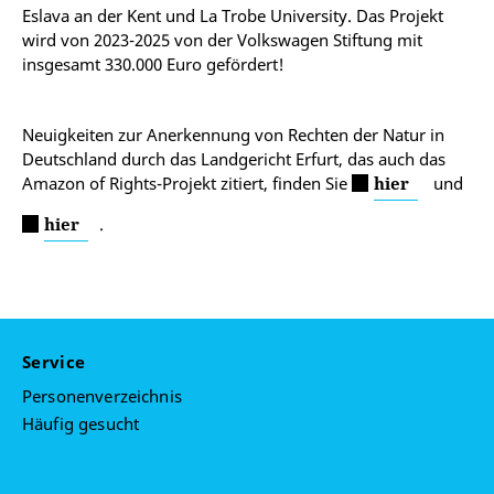
Eslava an der Kent und La Trobe University.
Das Projekt
wird von 2023-2025 von der Volkswagen Stiftung mit
insgesamt 330.000 Euro gefördert!
Neuigkeiten zur Anerkennung von Rechten der Natur in
Deutschland durch das Landgericht Erfurt, das auch das
Amazon of Rights-Projekt zitiert, finden Sie
hier
und
hier
.
Service
Personenverzeichnis
Häufig gesucht