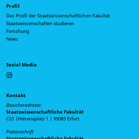
Profil
Das Profil der Staatswissenschaftlichen Fakultät
Staatswissenschaften studieren
Forschung
News
Social Media
Kontakt
Besucheradresse:
Staatswissenschaftliche Fakultät
C03 |Hieranaplatz 1 | 99089 Erfurt
Postanschrift
Staatswissenschaftliche Fakultät