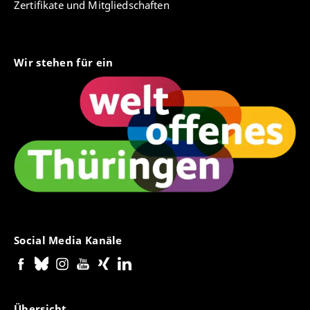
Zertifikate und Mitgliedschaften
Wir stehen für ein
Social Media Kanäle
Übersicht