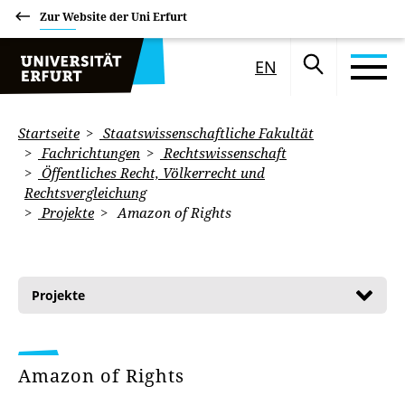
Zur Website der Uni Erfurt
EN
Startseite
Staatswissenschaftliche Fakultät
Fachrichtungen
Rechtswissenschaft
Öffentliches Recht, Völkerrecht und
Rechtsvergleichung
Projekte
Amazon of Rights
Projekte
Amazon of Rights