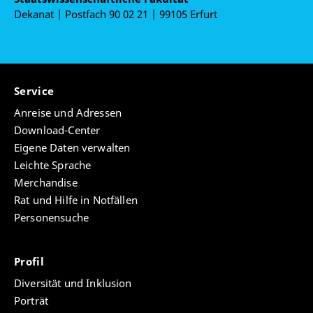
Dekanat | Postfach 90 02 21 | 99105 Erfurt
Service
Anreise und Adressen
Download-Center
Eigene Daten verwalten
Leichte Sprache
Merchandise
Rat und Hilfe in Notfällen
Personensuche
Profil
Diversität und Inklusion
Porträt