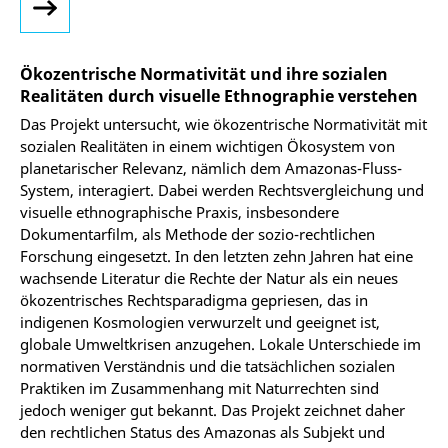
Ökozentrische Normativität und ihre sozialen
Realitäten durch visuelle Ethnographie verstehen
Das Projekt untersucht, wie ökozentrische Normativität mit
sozialen Realitäten in einem wichtigen Ökosystem von
planetarischer Relevanz, nämlich dem Amazonas-Fluss-
System, interagiert. Dabei werden Rechtsvergleichung und
visuelle ethnographische Praxis, insbesondere
Dokumentarfilm, als Methode der sozio-rechtlichen
Forschung eingesetzt. In den letzten zehn Jahren hat eine
wachsende Literatur die Rechte der Natur als ein neues
ökozentrisches Rechtsparadigma gepriesen, das in
indigenen Kosmologien verwurzelt und geeignet ist,
globale Umweltkrisen anzugehen. Lokale Unterschiede im
normativen Verständnis und die tatsächlichen sozialen
Praktiken im Zusammenhang mit Naturrechten sind
jedoch weniger gut bekannt. Das Projekt zeichnet daher
den rechtlichen Status des Amazonas als Subjekt und