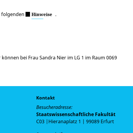
e folgenden
.
Hinweise
r können bei Frau Sandra Nier im LG 1 im Raum 0069
Kontakt
Besucheradresse:
Staatswissenschaftliche Fakultät
C03 |Hieranaplatz 1 | 99089 Erfurt