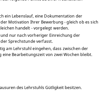
h ein Lebenslauf, eine Dokumentation der
der Motivation Ihrer Bewerbung - gleich ob es sich
leichen handelt - vorgelegt werden.
und nur nach vorheriger Einreichung der
 der Sprechstunde verfasst.
eitig am Lehrstuhl eingehen, dass zwischen der
g eine Bearbeitungszeit von zwei Wochen bleibt.
 Klausuren des Lehrstuhls Gütligkeit besitzen.