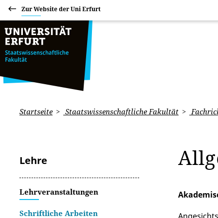
Zur Website der Uni Erfurt
Startseite
Staatswissenschaftliche Fakultät
Fachric
All
Lehre
Lehrveranstaltungen
Akademis
Schriftliche Arbeiten
Angesichts