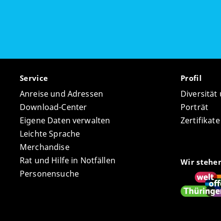
Service
Profil
Anreise und Adressen
Diversität
Download-Center
Porträt
Eigene Daten verwalten
Zertifikat
Leichte Sprache
Merchandise
Rat und Hilfe in Notfällen
Wir stehe
Personensuche