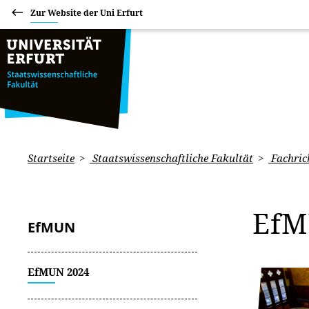
Zur Website der Uni Erfurt
Startseite
Staatswissenschaftliche Fakultät
Fachric
Ef
EfMUN
EfMUN 2024