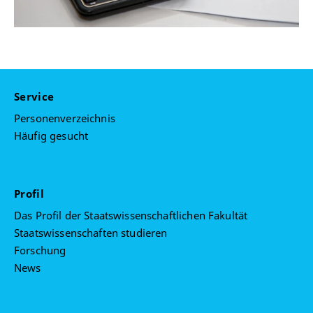
Service
Personenverzeichnis
Häufig gesucht
Profil
Das Profil der Staatswissenschaftlichen Fakultät
Staatswissenschaften studieren
Forschung
News