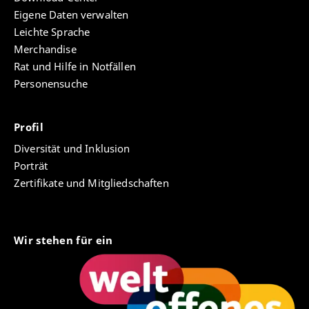
Eigene Daten verwalten
Leichte Sprache
Merchandise
Rat und Hilfe in Notfällen
Personensuche
Profil
Diversität und Inklusion
Porträt
Zertifikate und Mitgliedschaften
Wir stehen für ein