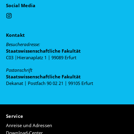
Social Media
Kontakt
Besucheradresse:
Staatswissenschaftliche Fakultät
C03 |Hieranaplatz 1 | 99089 Erfurt
Postanschrift
Staatswissenschaftliche Fakultät
Dekanat | Postfach 90 02 21 | 99105 Erfurt
Service
Anreise und Adressen
Download-Center