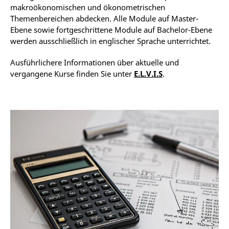
makroökonomischen und ökonometrischen
Themenbereichen abdecken. Alle Module auf Master-
Ebene sowie fortgeschrittene Module auf Bachelor-Ebene
werden ausschließlich in englischer Sprache unterrichtet.
Ausführlichere Informationen über aktuelle und
vergangene Kurse finden Sie unter
E.L.V.I.S
.