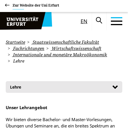
Zur Website der Uni Erfurt
EN
Startseite
Staatswissenschaftliche Fakultät
Fachrichtungen
Wirtschaftswissenschaft
Internationale und monetäre Makroökonomik
Lehre
Lehre
Unser Lehrangebot
Wir bieten diverse Bachelor- und Master-Vorlesungen,
Übungen und Seminare an, die ein breites Spektrum an