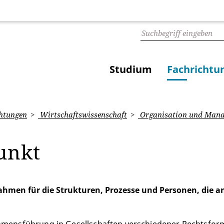
Studium
Fachrichtu
htungen
Wirtschaftswissenschaft
Organisation und Man
unkt
ahmen für die Strukturen, Prozesse und Personen, die