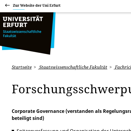
Zur Website der Uni Erfurt
Startseite
Staatswissenschaftliche Fakultät
Fachric
Forschungsschwerp
Corporate Governance (verstanden als Regelungsr
beteiligt sind)