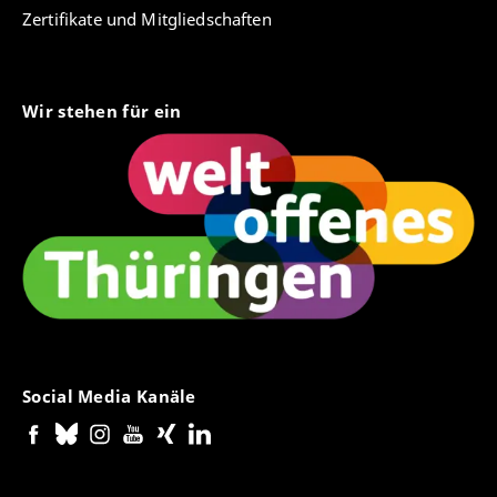
Zertifikate und Mitgliedschaften
Wir stehen für ein
Social Media Kanäle