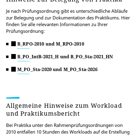
Je nach Prüfungsordnung gibt es unterschiedliche Abläufe
zur Belegung und zur Dokumentation des Praktikums. Hier
finden Sie alle relevanten Informationen zu Ihrer
Prüfungsordnung:
B_RPO-2010 und M_RPO-2010
B_PO_IntB-2021_H und B_PO_Sta-2021_HN
M_PO_Sta-2020 und M_PO_Sta-2026
Allgemeine Hinweise zum Workload
und Praktikumsbericht
Bei Praktika unter den Rahmenprüfungsordnungen von
2010 entfallen 10 Stunden des Workloads auf die Erstellung