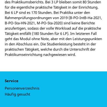
des Praktikumsberichts. Bei 3 LP bleiben somit 80 Stunden
für die eigentliche praktische Tätigkeit in der Einrichtung.
Bei 6 LP sind es 170 Stunden. Bei Praktika unter den
Rahmenprüfungsordnungen von 2019 (B-PO-IntB-Ha-2021,
B-PO-Sta-HN-2021, M-PO-Sta-2020) sind keine Berichte
anzufertigen, sodass der volle Workload auf die praktische
Tätigkeit entfällt (180 Stunden für 6 LP). Im letzteren Fall
geht das Modul ohne Note, aber mit den Leistungspunkten
in den Abschluss ein. Die Studienleistung besteht in der
praktischen Tätigkeit, welche durch die Unterschrift der
Praktikumseinrichtung nachgewiesen wird.
Service
Personenverzeichnis
Häufig gesucht