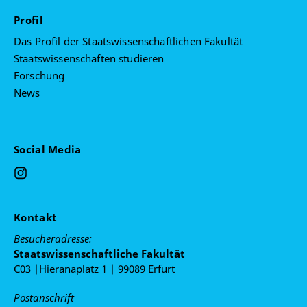
Profil
Das Profil der Staatswissenschaftlichen Fakultät
Staatswissenschaften studieren
Forschung
News
Social Media
Kontakt
Besucheradresse:
Staatswissenschaftliche Fakultät
C03 |Hieranaplatz 1 | 99089 Erfurt
Postanschrift