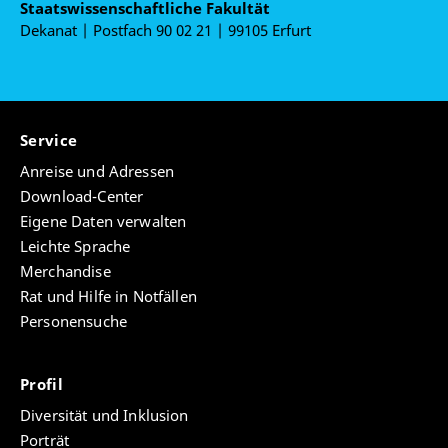
Staatswissenschaftliche Fakultät
Dekanat | Postfach 90 02 21 | 99105 Erfurt
Service
Anreise und Adressen
Download-Center
Eigene Daten verwalten
Leichte Sprache
Merchandise
Rat und Hilfe in Notfällen
Personensuche
Profil
Diversität und Inklusion
Porträt