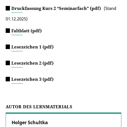
Druckfassung Kurs 2 “Seminarfach” (pdf)
(Stand
01.12.2025)
Faltblatt (pdf)
Lesezeichen 1 (pdf)
Lesezeichen 2 (pdf)
Lesezeichen 3 (pdf)
AUTOR DES LERNMATERIALS
Holger Schultka