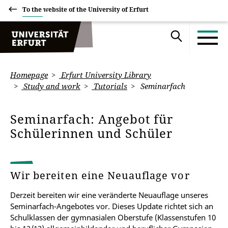
To the website of the University of Erfurt
Homepage
Erfurt University Library
Study and work
Tutorials
Seminarfach
Seminarfach: Angebot für
Schülerinnen und Schüler
Wir bereiten eine Neuauflage vor
Derzeit bereiten wir eine veränderte Neuauflage unseres
Seminarfach-Angebotes vor. Dieses Update richtet sich an
Schulklassen der gymnasialen Oberstufe (Klassenstufen 10