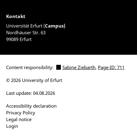
Kontakt
Universität Erfurt (
Campus)
Nordhäuser Str. 63
99089 Erfurt
Content responsibility:
Sabine Ziebarth
,
Page-ID: 711
© 2026 University of Erfurt
Last update: 04.08.2026
Accessibility declaration
Privacy Policy
Legal notice
Login