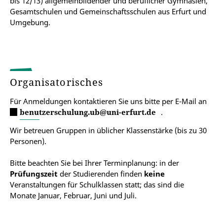
bis 12/13) allgemeinbildender und beruflicher Gymnasien,
Gesamtschulen und Gemeinschaftsschulen aus Erfurt und
Umgebung.
Organisatorisches
Für Anmeldungen kontaktieren Sie uns bitte per E-Mail an
benutzerschulung.ub@uni-erfurt.de
.
Wir betreuen Gruppen in üblicher Klassenstärke (bis zu 30
Personen).
Bitte beachten Sie bei Ihrer Terminplanung: in der
Prüfungszeit
der Studierenden finden
keine
Veranstaltungen für Schulklassen statt; das sind die
Monate Januar, Februar, Juni und Juli.