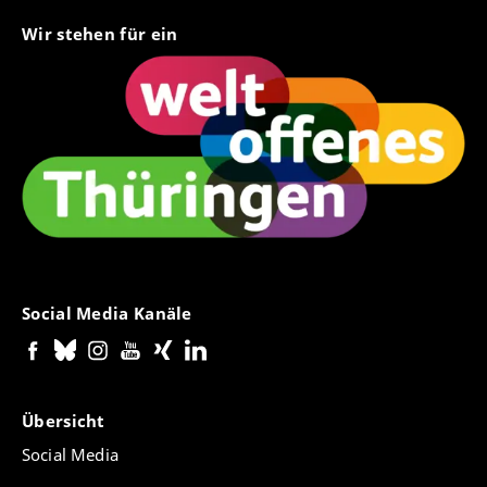
Wir stehen für ein
Social Media Kanäle
Übersicht
Social Media