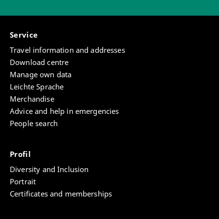
Service
Travel information and addresses
Download centre
Manage own data
Leichte Sprache
Merchandise
Advice and help in emergencies
People search
Profil
Diversity and Inclusion
Portrait
Certificates and memberships