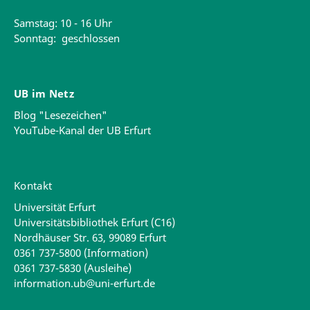
Samstag: 10 - 16 Uhr
Sonntag: geschlossen
UB im Netz
Blog "Lesezeichen"
YouTube-Kanal der UB Erfurt
Kontakt
Universität Erfurt
Universitätsbibliothek Erfurt (C16)
Nordhäuser Str. 63, 99089 Erfurt
0361 737-5800 (Information)
0361 737-5830 (Ausleihe)
information.ub@uni-erfurt.de