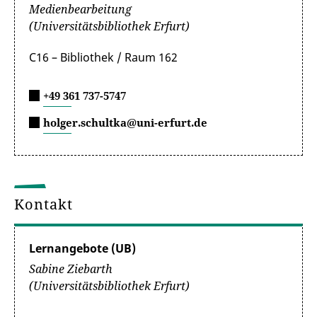
Medienbearbeitung
(Universitätsbibliothek Erfurt)
C16 – Bibliothek / Raum 162
+49 361 737-5747
holger.schultka@uni-erfurt.de
Kontakt
Lernangebote (UB)
Sabine Ziebarth
(Universitätsbibliothek Erfurt)