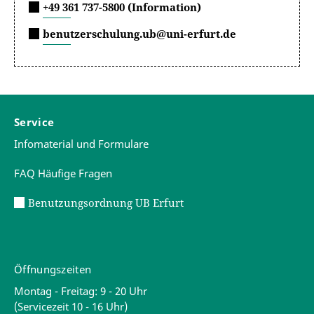
+49 361 737-5800 (Information)
benutzerschulung.ub@uni-erfurt.de
Service
Infomaterial und Formulare
FAQ Häufige Fragen
Benutzungsordnung UB Erfurt
Öffnungszeiten
Montag - Freitag: 9 - 20 Uhr
(Servicezeit 10 - 16 Uhr)