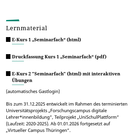
Lernmaterial
E-Kurs 1 „Seminarfach“ (html)
Druckfassung Kurs 1 „Seminarfach“ (pdf)
E-Kurs 2 "Seminarfach" (html) mit interaktiven
Übungen
(automatisches Gastlogin)
Bis zum 31.12.2025 entwickelt im Rahmen des terminierten
Universitätsprojekts „Forschungscampus digitale
Lehrer*innenbildung“, Teilprojekt „UniSchulPlattform“
(Laufzeit: 2020-2025). Ab 01.01.2026 fortgesetzt auf
„Virtueller Campus Thüringen“.