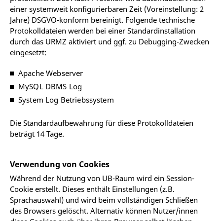
einer systemweit konfigurierbaren Zeit (Voreinstellung: 2
Jahre) DSGVO-konform bereinigt. Folgende technische
Protokolldateien werden bei einer Standardinstallation
durch das URMZ aktiviert und ggf. zu Debugging-Zwecken
eingesetzt:
Apache Webserver
MySQL DBMS Log
System Log Betriebssystem
Die Standardaufbewahrung für diese Protokolldateien
beträgt 14 Tage.
Verwendung von Cookies
Während der Nutzung von UB-Raum wird ein Session-
Cookie erstellt. Dieses enthält Einstellungen (z.B.
Sprachauswahl) und wird beim vollständigen Schließen
des Browsers gelöscht. Alternativ können Nutzer/innen