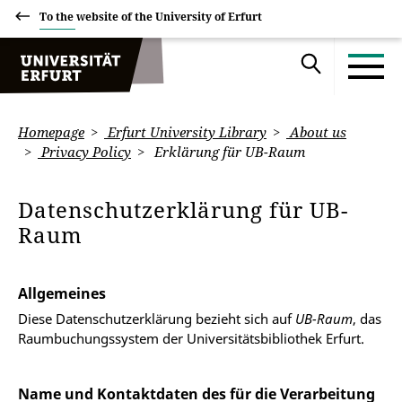
To the website of the University of Erfurt
Homepage
Erfurt University Library
About us
Privacy Policy
Erklärung für UB-Raum
Datenschutzerklärung für UB-
Raum
Allgemeines
Diese Datenschutzerklärung bezieht sich auf
UB-Raum
, das
Raumbuchungssystem der Universitätsbibliothek Erfurt.
Name und Kontaktdaten des für die Verarbeitung