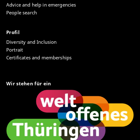
Advice and help in emergencies
People search
Profil
Diversity and Inclusion
Portrait
Certificates and memberships
Wir stehen für ein