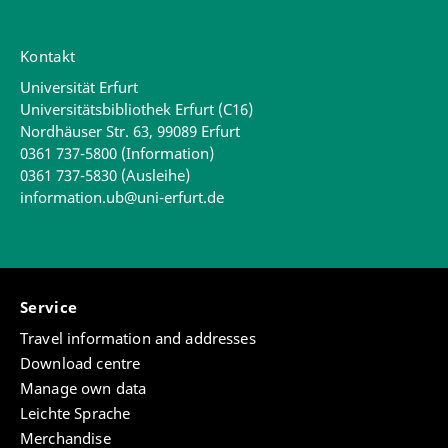
Kontakt
Universität Erfurt
Universitätsbibliothek Erfurt (C16)
Nordhäuser Str. 63, 99089 Erfurt
0361 737-5800 (Information)
0361 737-5830 (Ausleihe)
information.ub@uni-erfurt.de
Service
Travel information and addresses
Download centre
Manage own data
Leichte Sprache
Merchandise