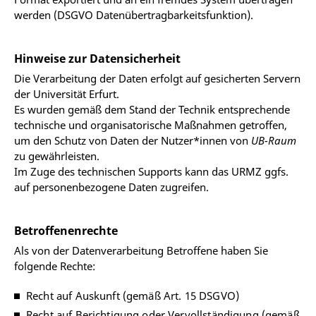
werden (DSGVO Datenübertragbarkeitsfunktion).
Hinweise zur Datensicherheit
Die Verarbeitung der Daten erfolgt auf gesicherten Servern
der Universität Erfurt.
Es wurden gemäß dem Stand der Technik entsprechende
technische und organisatorische Maßnahmen getroffen,
um den Schutz von Daten der Nutzer*innen von
UB-Raum
zu gewährleisten.
Im Zuge des technischen Supports kann das URMZ ggfs.
auf personenbezogene Daten zugreifen.
Betroffenenrechte
Als von der Datenverarbeitung Betroffene haben Sie
folgende Rechte:
Recht auf Auskunft (gemäß Art. 15 DSGVO)
Recht auf Berichtigung oder Vervollständigung (gemäß