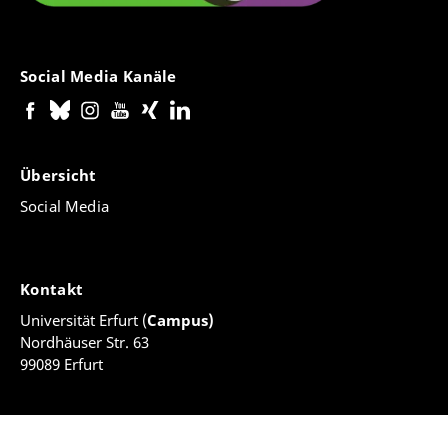
Social Media Kanäle
Übersicht
Social Media
Kontakt
Universität Erfurt (
Campus)
Nordhäuser Str. 63
99089 Erfurt