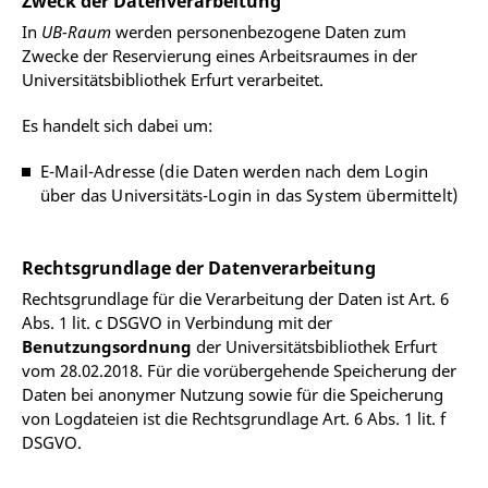
Zweck der Datenverarbeitung
In
UB-Raum
werden personenbezogene Daten zum
Zwecke der Reservierung eines Arbeitsraumes in der
Universitätsbibliothek Erfurt verarbeitet.
Es handelt sich dabei um:
E-Mail-Adresse (die Daten werden nach dem Login
über das Universitäts-Login in das System übermittelt)
Rechtsgrundlage der Datenverarbeitung
Rechtsgrundlage für die Verarbeitung der Daten ist Art. 6
Abs. 1 lit. c DSGVO in Verbindung mit der
Benutzungsordnung
der Universitätsbibliothek Erfurt
vom 28.02.2018. Für die vorübergehende Speicherung der
Daten bei anonymer Nutzung sowie für die Speicherung
von Logdateien ist die Rechtsgrundlage Art. 6 Abs. 1 lit. f
DSGVO.