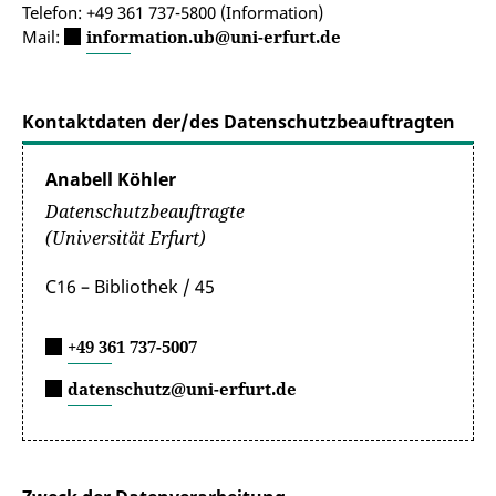
Telefon: +49 361 737-5800 (Information)
Mail:
information.ub@uni-erfurt.de
Kontaktdaten der/des Datenschutzbeauftragten
Anabell Köhler
Datenschutzbeauftragte
(Universität Erfurt)
C16 – Bibliothek / 45
+49 361 737-5007
datenschutz@uni-erfurt.de