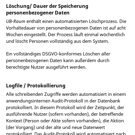
Löschung/ Dauer der Speicherung
personenbezogener Daten
UB-Raum
enthält einen automatisierten Löschprozess. Die
Vorhaltedauer von personenbezogenen Daten ist auf acht
Wochen eingestellt. Der Prozess läuft einmal wöchentlich
und löscht Personen vollständig aus dem System.
Ein vollständiges DSGVO-konformes Löschen aller
personenbezogenen Daten kann außerdem durch
berechtigte Nutzer ausgeführt werden.
Logfile / Protokollierung
Alle schreibenden Zugriffe werden automatisiert in einem
anwendungsinternen Audit-Protokoll in der Datenbank
protokolliert. In diesem Protokoll wird der Zeitpunkt, der
ausführende Nutzer (sofern vorhanden), der betreffende
Kontext (Person oder Akte sofern vorhanden), die Aktion
(der Vorgang) und der alte und neue Datenwert
protokolliert. Das Audit-Protokoll wird automatisiert nach