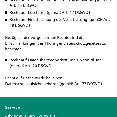
Art. 16 DSGVO)
Recht auf Löschung (gemäß Art. 17 DSGVO)
Recht auf Einschränkung der Verarbeitung (gemäß Art.
18 DSGVO)
Bezüglich der vorgenannten Rechte sind die
Einschränkungen des Thüringer Datenschutzgesetzes zu
beachten.
Recht auf Datenübertragbarkeit und Übermittlung
(gemäß Art. 20 DSGVO)
Recht auf Beschwerde bei einer
Datenschutzaufsichtsbehörde (gemäß Art. 77 DSGVO)
Service
Infomaterial und Formulare