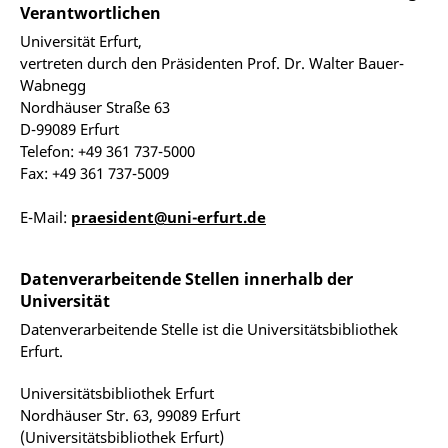
Verantwortlichen
Universität Erfurt,
vertreten durch den Präsidenten Prof. Dr. Walter Bauer-
Wabnegg
Nordhäuser Straße 63
D-99089 Erfurt
Telefon: +49 361 737-5000
Fax: +49 361 737-5009
E-Mail:
praesident@uni-erfurt.de
Datenverarbeitende Stellen innerhalb der
Universität
Datenverarbeitende Stelle ist die Universitätsbibliothek
Erfurt.
Universitätsbibliothek Erfurt
Nordhäuser Str. 63, 99089 Erfurt
(Universitätsbibliothek Erfurt)