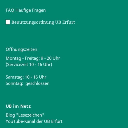
FAQ Häufige Fragen
Benutzungsordnung UB Erfurt
Öffnungszeiten
Montag - Freitag: 9 - 20 Uhr
(Servicezeit 10 - 16 Uhr)
Samstag: 10 - 16 Uhr
Sonntag: geschlossen
UB im Netz
Blog "Lesezeichen"
YouTube-Kanal der UB Erfurt