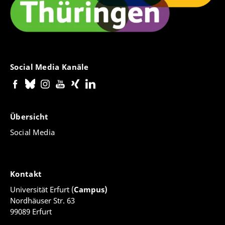
Social Media Kanäle
Übersicht
Social Media
Kontakt
Universität Erfurt (
Campus)
Nordhäuser Str. 63
99089 Erfurt