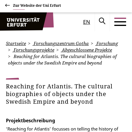
Zur Website der Uni Erfurt
EN
Startseite
Forschungszentrum Gotha
Forschung
Forschungsprojekte
Abgeschlossene Projekte
Reaching for Atlantis. The cultural biographies of
objects under the Swedish Empire and beyond
Reaching for Atlantis. The cultural
biographies of objects under the
Swedish Empire and beyond
Projektbeschreibung
‘Reaching for Atlantis’ focusses on telling the history of