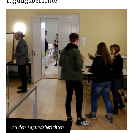
Tagungsberichte
Zu den Tagungsberichten