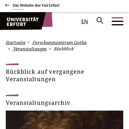
Zur Website der Uni Erfurt
EN
Startseite
Forschungszentrum Gotha
Veranstaltungen
Rückblick
Rückblick auf vergangene
Veranstaltungen
Veranstaltungsarchiv