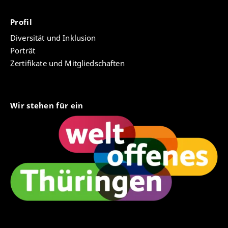
Profil
Diversität und Inklusion
Porträt
Zertifikate und Mitgliedschaften
Wir stehen für ein