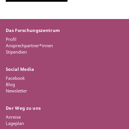
Das Forschungszentrum
Profil
Ansprechpartner*innen
Stipendien
Social Media
Facebook
Blog
Newsletter
Der Weg zu uns
Anreise
Lageplan