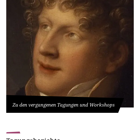
Zu den vergangenen Tagungen und Workshops