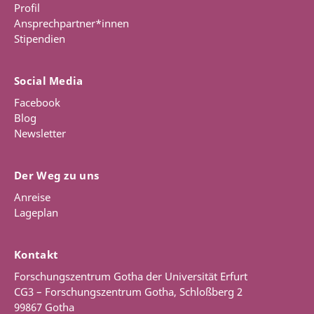
Profil
Ansprechpartner*innen
Stipendien
Social Media
Facebook
Blog
Newsletter
Der Weg zu uns
Anreise
Lageplan
Kontakt
Forschungszentrum Gotha der Universität Erfurt
CG3 – Forschungszentrum Gotha, Schloßberg 2
99867 Gotha