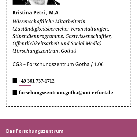
Kristina Petri , M.A.
Wissenschaftliche Mitarbeiterin
(Zuständigkeitsbereiche: Veranstaltungen,
Stipendienprogramme, Gastwissenschaftler,
Öffentlichkeitsarbeit und Social Media)
(Forschungszentrum Gotha)
CG3 – Forschungszentrum Gotha / 1.06
+49 361 737-1712
forschungszentrum.gotha@uni-erfurt.de
Das Forschungszentrum