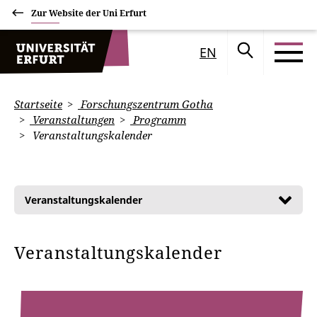
Zur Website der Uni Erfurt
EN
Startseite
Forschungszentrum Gotha
Veranstaltungen
Programm
Veranstaltungskalender
Veranstaltungskalender
Veranstaltungskalender