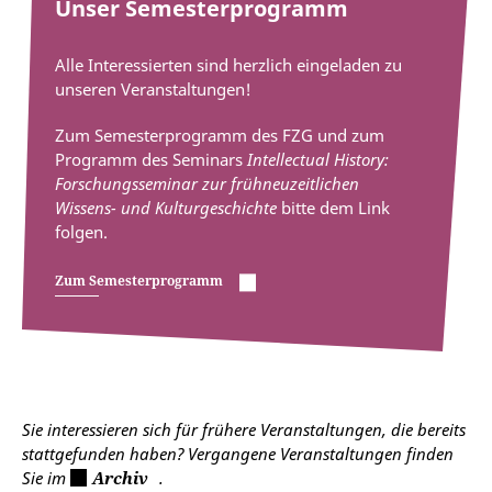
Unser Semesterprogramm
Alle Interessierten sind herzlich eingeladen zu
unseren Veranstaltungen!
Zum Semesterprogramm des FZG und zum
Programm des Seminars
Intellectual History:
Forschungsseminar zur frühneuzeitlichen
Wissens- und Kulturgeschichte
bitte dem Link
folgen.
Zum Semesterprogramm
Sie interessieren sich für frühere Veranstaltungen, die bereits
stattgefunden haben? Vergangene Veranstaltungen finden
Sie im
Archiv
.