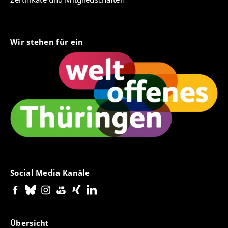
Wir stehen für ein
Social Media Kanäle
Übersicht