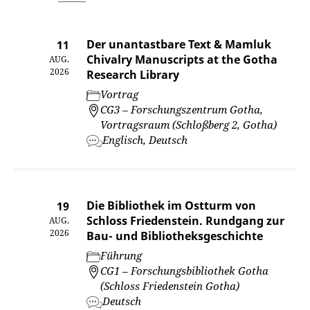
Der unantastbare Text & Mamluk
11
Chivalry Manuscripts at the Gotha
AUG.
2026
Research Library
Vortrag
CG3 – Forschungszentrum Gotha,
Vortragsraum (Schloßberg 2, Gotha)
Englisch, Deutsch
Die Bibliothek im Ostturm von
19
Schloss Friedenstein. Rundgang zur
AUG.
2026
Bau- und Bibliotheksgeschichte
Führung
CG1 – Forschungsbibliothek Gotha
(Schloss Friedenstein Gotha)
Deutsch