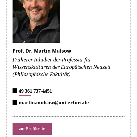
Prof. Dr. Martin Mulsow
Früherer Inhaber der Professur für
Wissenskulturen der Europäischen Neuzeit
(Philosophische Fakultät)
49 361 737-4451
martin.mulsow@uni-erfurt.de
zur Profilseite