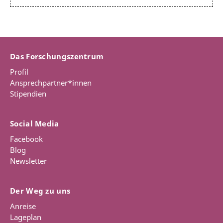
Das Forschungszentrum
Profil
Ansprechpartner*innen
Stipendien
Social Media
Facebook
Blog
Newsletter
Der Weg zu uns
Anreise
Lageplan