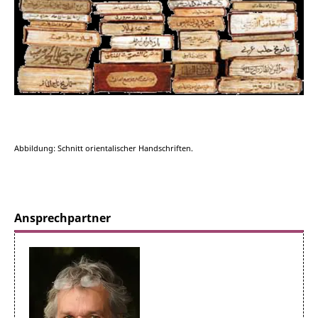
Abbildung: Schnitt orientalischer Handschriften.
Ansprechpartner