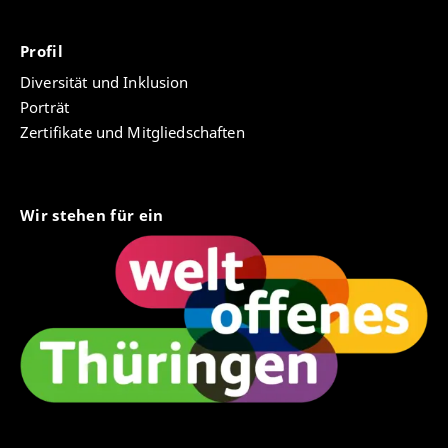
Profil
Diversität und Inklusion
Porträt
Zertifikate und Mitgliedschaften
Wir stehen für ein