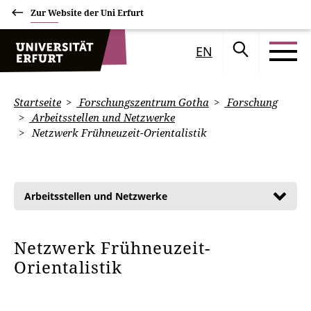
Zur Website der Uni Erfurt
EN
Startseite
Forschungszentrum Gotha
Forschung
Arbeitsstellen und Netzwerke
Netzwerk Frühneuzeit-Orientalistik
Arbeitsstellen und Netzwerke
Netzwerk Frühneuzeit-
Orientalistik