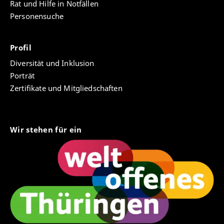
Rat und Hilfe in Notfällen
Personensuche
Profil
Diversität und Inklusion
Porträt
Zertifikate und Mitgliedschaften
Wir stehen für ein