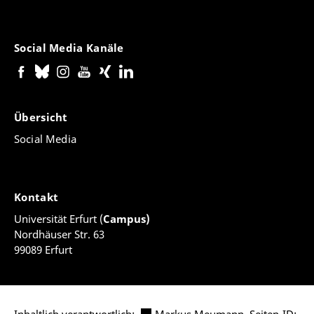
Social Media Kanäle
Übersicht
Social Media
Kontakt
Universität Erfurt (
Campus)
Nordhäuser Str. 63
99089 Erfurt