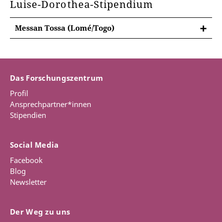
Luise-Dorothea-Stipendium
Messan Tossa (Lomé/Togo)
Das Forschungszentrum
Profil
Ansprechpartner*innen
Stipendien
Social Media
Facebook
Blog
Newsletter
Der Weg zu uns