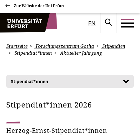
Zur Website der Uni Erfurt
EN
Startseite
Forschungszentrum Gotha
Stipendien
Stipendiat*innen
Aktueller Jahrgang
Stipendiat*innen
Stipendiat*innen 2026
Herzog-Ernst-Stipendiat*innen