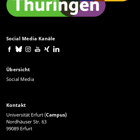
Social Media Kanäle
Übersicht
Social Media
Kontakt
Universität Erfurt (
Campus)
Nordhäuser Str. 63
99089 Erfurt