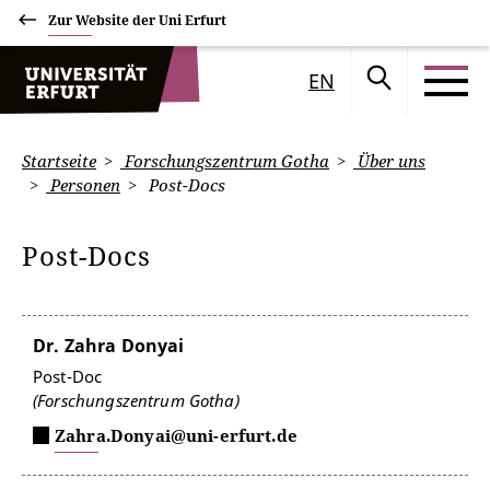
Zur Website der Uni Erfurt
EN
Startseite
Forschungszentrum Gotha
Über uns
Personen
Post-Docs
Post-Docs
Dr. Zahra Donyai
Post-Doc
(Forschungszentrum Gotha)
Zahra.Donyai@uni-erfurt.de