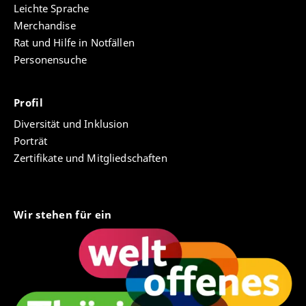
Leichte Sprache
Merchandise
Rat und Hilfe in Notfällen
Personensuche
Profil
Diversität und Inklusion
Porträt
Zertifikate und Mitgliedschaften
Wir stehen für ein