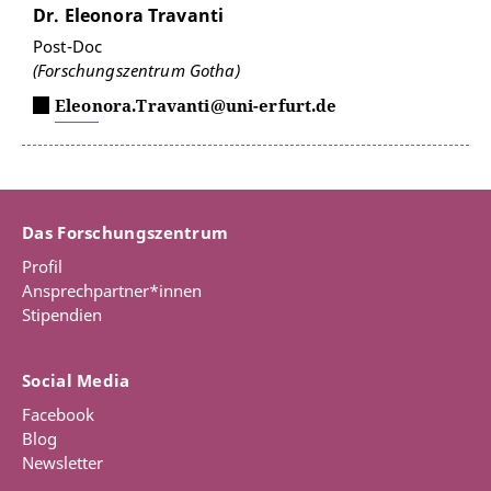
Dr. Eleonora Travanti
Post-Doc
(Forschungszentrum Gotha)
Eleonora.Travanti@uni-erfurt.de
Das Forschungszentrum
Profil
Ansprechpartner*innen
Stipendien
Social Media
Facebook
Blog
Newsletter