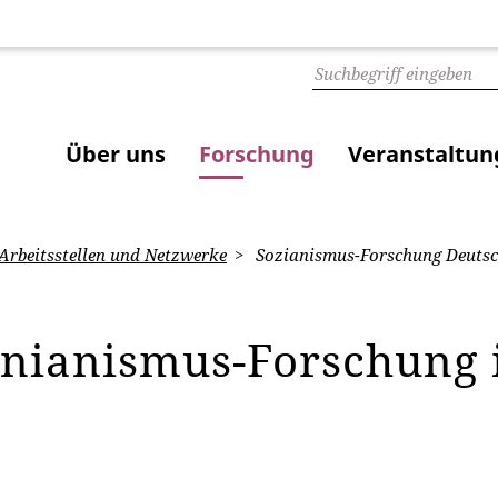
Über uns
Forschung
Veranstaltu
Arbeitsstellen und Netzwerke
Sozianismus-Forschung Deuts
inianismus-Forschung 