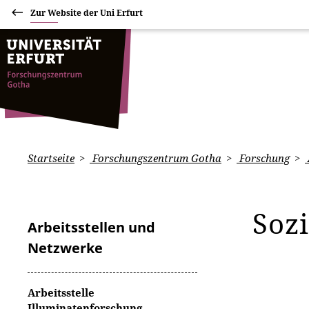
Zur Website der Uni Erfurt
Startseite
Forschungszentrum Gotha
Forschung
Soz
Arbeitsstellen und
Netzwerke
Arbeitsstelle
Illuminatenforschung