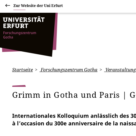
Zur Website der Uni Erfurt
Startseite
Forschungszentrum Gotha
Veranstaltung
Grimm in Gotha und Paris | G
Internationales Kolloquium anlässlich des 3
à l’occasion du 300e anniversaire de la nais