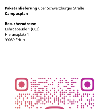
Paketanlieferung
über Schwarzburger Straße
Campusplan
Besucheradresse
Lehrgebäude 1 (C03)
Hieranaplatz 1
99089 Erfurt