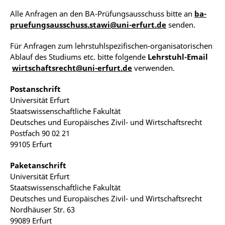
Alle Anfragen an den BA-Prüfungsausschuss bitte an
ba-
pruefungsausschuss.stawi@uni-erfurt.de
senden.
Für Anfragen zum lehrstuhlspezifischen-organisatorischen
Ablauf des Studiums etc. bitte folgende
Lehrstuhl-Email
wirtschaftsrecht@uni-erfurt.de
verwenden.
Postanschrift
Universität Erfurt
Staatswissenschaftliche Fakultät
Deutsches und Europäisches Zivil- und Wirtschaftsrecht
Postfach 90 02 21
99105 Erfurt
Paketanschrift
Universität Erfurt
Staatswissenschaftliche Fakultät
Deutsches und Europäisches Zivil- und Wirtschaftsrecht
Nordhäuser Str. 63
99089 Erfurt