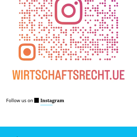
Follow us on
Instagram