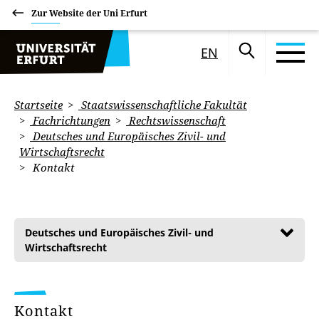
Zur Website der Uni Erfurt
EN
Startseite
Staatswissenschaftliche Fakultät
Fachrichtungen
Rechtswissenschaft
Deutsches und Europäisches Zivil- und
Wirtschaftsrecht
Kontakt
Deutsches und Europäisches Zivil- und
Wirtschaftsrecht
Kontakt