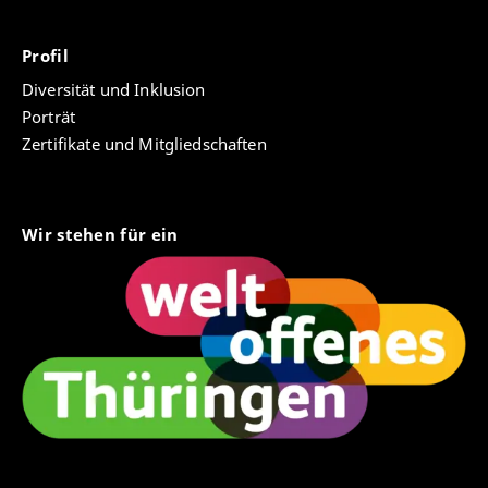
Profil
Diversität und Inklusion
Porträt
Zertifikate und Mitgliedschaften
Wir stehen für ein