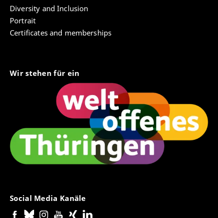
Diversity and Inclusion
Portrait
Certificates and memberships
Wir stehen für ein
Social Media Kanäle