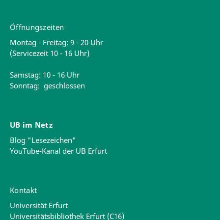
Öffnungszeiten
Montag - Freitag: 9 - 20 Uhr
(Servicezeit 10 - 16 Uhr)
Samstag: 10 - 16 Uhr
Sonntag: geschlossen
UB im Netz
Blog "Lesezeichen"
YouTube-Kanal der UB Erfurt
Kontakt
Universität Erfurt
Universitätsbibliothek Erfurt (C16)