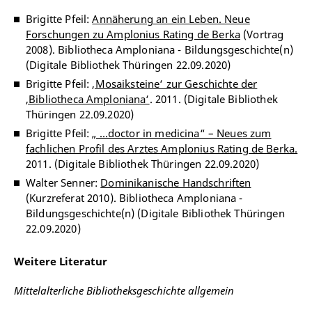
Brigitte Pfeil:
Annäherung an ein Leben. Neue
Forschungen zu Amplonius Rating de Berka
(Vortrag
2008). Bibliotheca Amploniana - Bildungsgeschichte(n)
(Digitale Bibliothek Thüringen 22.09.2020)
Brigitte Pfeil:
‚Mosaiksteine‘ zur Geschichte der
‚Bibliotheca Amploniana‘
. 2011. (Digitale Bibliothek
Thüringen 22.09.2020)
Brigitte Pfeil:
„ …doctor in medicina“ – Neues zum
fachlichen Profil des Arztes Amplonius Rating de Berka.
2011. (Digitale Bibliothek Thüringen 22.09.2020)
Walter Senner:
Dominikanische Handschriften
(Kurzreferat 2010). Bibliotheca Amploniana -
Bildungsgeschichte(n) (Digitale Bibliothek Thüringen
22.09.2020)
Weitere Literatur
Mittelalterliche Bibliotheksgeschichte allgemein