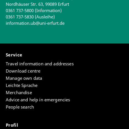
Nordhäuser Str. 63, 99089 Erfurt
0361 737-5800 (Information)
0361 737-5830 (Ausleihe)
information.ub@uni-erfurt.de
Service
Travel information and addresses
Download centre
Manage own data
Leichte Sprache
Merchandise
Advice and help in emergencies
People search
Profil