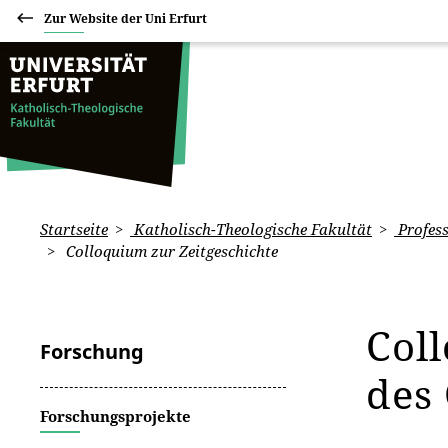
Zur Website der Uni Erfurt
Startseite
Katholisch-Theologische Fakultät
Profess
Colloquium zur Zeitgeschichte
Col
Forschung
des
Forschungsprojekte