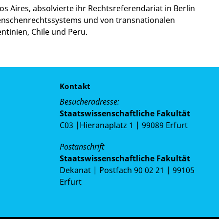
Aires, absolvierte ihr Rechtsreferendariat in Berlin
Menschenrechtssystems und von transnationalen
tinien, Chile und Peru.
Kontakt
Besucheradresse:
Staatswissenschaftliche Fakultät
C03 |Hieranaplatz 1 | 99089 Erfurt
Postanschrift
Staatswissenschaftliche Fakultät
Dekanat | Postfach 90 02 21 | 99105
Erfurt