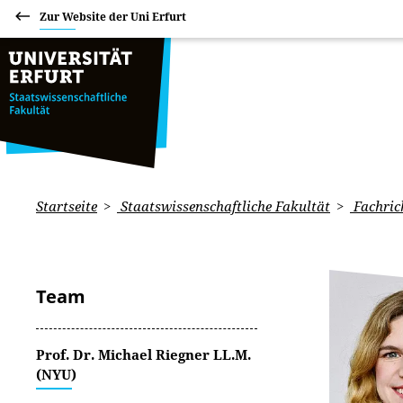
Zur Website der Uni Erfurt
Startseite
Staatswissenschaftliche Fakultät
Fachric
Team
Prof. Dr. Michael Riegner LL.M.
(NYU)