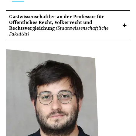
Gastwissenschaftler an der Professur für
Öffentliches Recht, Völkerrecht und
Rechtsvergleichung
(Staatswissenschaftliche
Fakultät)