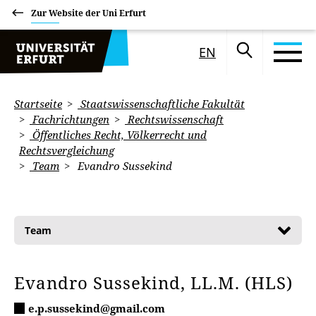
Zur Website der Uni Erfurt
EN
Startseite
Staatswissenschaftliche Fakultät
Fachrichtungen
Rechtswissenschaft
Öffentliches Recht, Völkerrecht und
Rechtsvergleichung
Team
Evandro Sussekind
Team
Evandro Sussekind, LL.M. (HLS)
e.p.sussekind@gmail.com