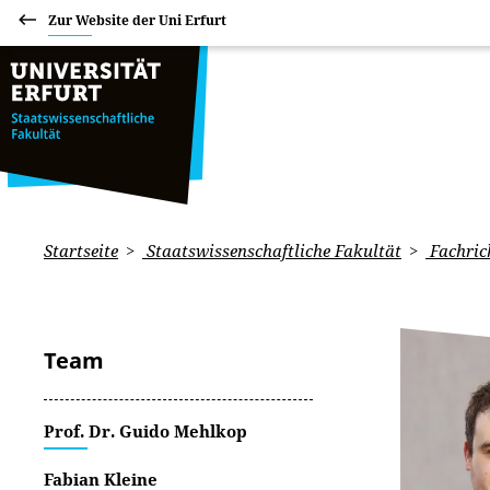
Zur Website der Uni Erfurt
Startseite
Staatswissenschaftliche Fakultät
Fachric
Team
Prof. Dr. Guido Mehlkop
Fabian Kleine