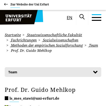
Zur Website der Uni Erfurt
EN
Startseite
Staatswissenschaftliche Fakultät
Fachrichtungen
Sozialwissenschaften
Methoden der empirischen Sozialforschung
Team
Prof. Dr. Guido Mehlkop
Team
Prof. Dr. Guido Mehlkop
ls_mes_stawi@uni-erfurt.de