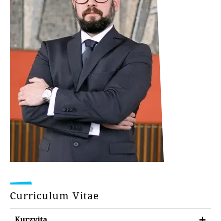
Curriculum Vitae
Kurzvita