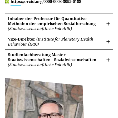
https://orcid.org/0000-0003-3095-6188
Inhaber der Professur für Quantitative
Methoden der empirischen Sozialforschung
(Staatswissenschaftliche Fakultät)
Vize-Direktor
(Institute for Planetary Health
Behaviour (IPB))
Studienfachberatung Master
Staatswissenschaften - Sozialwissenschaften
(Staatswissenschaftliche Fakultät)