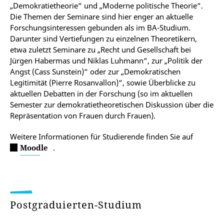
„Demokratietheorie“ und „Moderne politische Theorie“.
Die Themen der Seminare sind hier enger an aktuelle
Forschungsinteressen gebunden als im BA-Studium.
Darunter sind Vertiefungen zu einzelnen Theoretikern,
etwa zuletzt Seminare zu „Recht und Gesellschaft bei
Jürgen Habermas und Niklas Luhmann“, zur „Politik der
Angst (Cass Sunstein)“ oder zur „Demokratischen
Legitimität (Pierre Rosanvallon)“, sowie Überblicke zu
aktuellen Debatten in der Forschung (so im aktuellen
Semester zur demokratietheoretischen Diskussion über die
Repräsentation von Frauen durch Frauen).
Weitere Informationen für Studierende finden Sie auf
Moodle
.
Postgraduierten-Studium