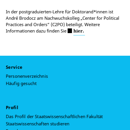
In der postgraduierten-Lehre für Doktorand*innen ist
André Brodocz am Nachwuchskolleg „Center for Political
Practices and Orders“ (C2PO) beteiligt. Weitere
Informationen dazu finden Sie
hier.
Service
Personenverzeichnis
Häufig gesucht
Profil
Das Profil der Staatswissenschaftlichen Fakultät
Staatswissenschaften studieren