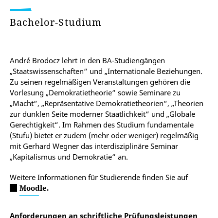
Bachelor-Studium
André Brodocz lehrt in den BA-Studiengängen
„Staatswissenschaften“ und „Internationale Beziehungen.
Zu seinen regelmäßigen Veranstaltungen gehören die
Vorlesung „Demokratietheorie“ sowie Seminare zu
„Macht“, „Repräsentative Demokratietheorien“, „Theorien
zur dunklen Seite moderner Staatlichkeit“ und „Globale
Gerechtigkeit“. Im Rahmen des Studium fundamentale
(Stufu) bietet er zudem (mehr oder weniger) regelmäßig
mit Gerhard Wegner das interdisziplinäre Seminar
„Kapitalismus und Demokratie“ an.
Weitere Informationen für Studierende finden Sie auf
Moodle.
Anforderungen an schriftliche Prüfungsleistungen