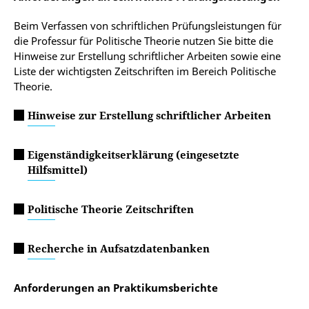
Beim Verfassen von schriftlichen Prüfungsleistungen für
die Professur für Politische Theorie nutzen Sie bitte die
Hinweise zur Erstellung schriftlicher Arbeiten sowie eine
Liste der wichtigsten Zeitschriften im Bereich Politische
Theorie.
Hinweise zur Erstellung schriftlicher Arbeiten
Eigenständigkeitserklärung (eingesetzte
Hilfsmittel)
Politische Theorie Zeitschriften
Recherche in Aufsatzdatenbanken
Anforderungen an Praktikumsberichte