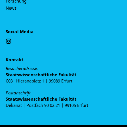
Forschung
News
Social Media
Kontakt
Besucheradresse:
Staatswissenschaftliche Fakultät
C03 |Hieranaplatz 1 | 99089 Erfurt
Postanschrift
Staatswissenschaftliche Fakultät
Dekanat | Postfach 90 02 21 | 99105 Erfurt