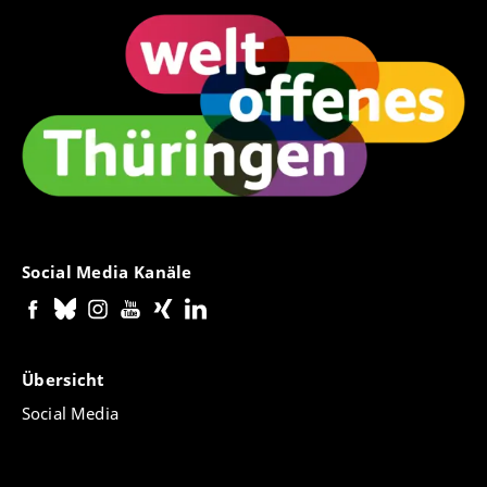
Social Media Kanäle
Übersicht
Social Media