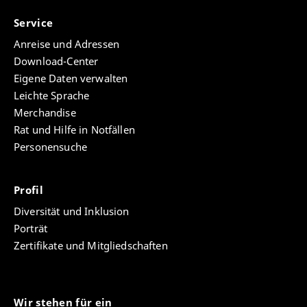
Service
Anreise und Adressen
Download-Center
Eigene Daten verwalten
Leichte Sprache
Merchandise
Rat und Hilfe in Notfällen
Personensuche
Profil
Diversität und Inklusion
Porträt
Zertifikate und Mitgliedschaften
Wir stehen für ein