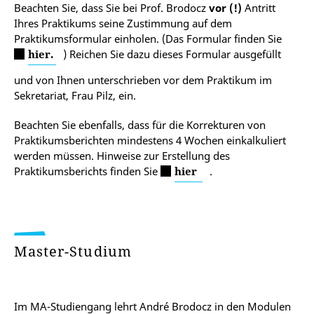
Beachten Sie, dass Sie bei Prof. Brodocz
vor (!)
Antritt
Ihres Praktikums seine Zustimmung auf dem
Praktikumsformular einholen. (Das Formular finden Sie
hier.
) Reichen Sie dazu dieses Formular ausgefüllt
und von Ihnen unterschrieben vor dem Praktikum im
Sekretariat, Frau Pilz, ein.
Beachten Sie ebenfalls, dass für die Korrekturen von
Praktikumsberichten mindestens 4 Wochen einkalkuliert
werden müssen. Hinweise zur Erstellung des
Praktikumsberichts finden Sie
hier
.
Master-Studium
Im MA-Studiengang lehrt André Brodocz in den Modulen