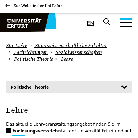
Zur Website der Uni Erfurt
EN
Startseite
Staatswissenschaftliche Fakultät
Fachrichtungen
Sozialwissenschaften
Politische Theorie
Lehre
Politische Theorie
Lehre
Das aktuelle Lehrveranstaltungsangebot finden Sie im
Vorlesungsverzeichnis
der Universität Erfurt und auf