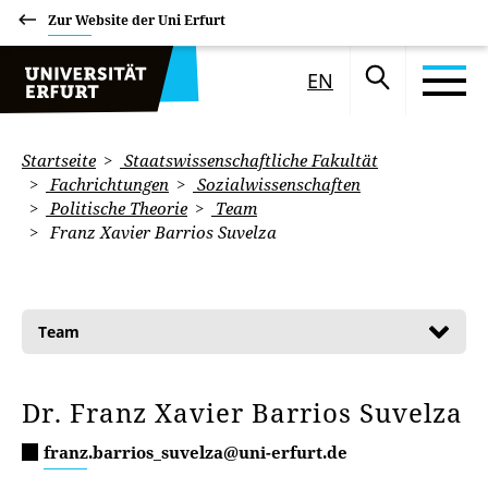
Zur Website der Uni Erfurt
EN
Startseite
Staatswissenschaftliche Fakultät
Fachrichtungen
Sozialwissenschaften
Politische Theorie
Team
Franz Xavier Barrios Suvelza
Team
Dr. Franz Xavier Barrios Suvelza
franz.barrios_suvelza@uni-erfurt.de