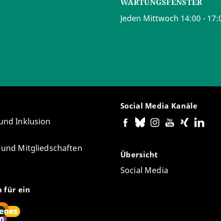
WARTUNGSFENSTER
Jeden Mittwoch 14:00 - 17:
Social Media Kanäle
 und Inklusion
e und Mitgliedschaften
Übersicht
Social Media
n für ein