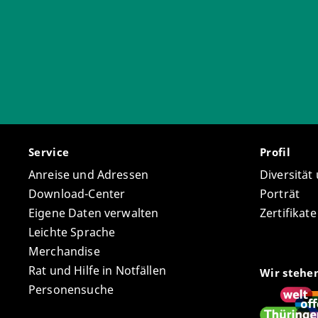
Service
Profil
Anreise und Adressen
Diversität
Download-Center
Porträt
Eigene Daten verwalten
Zertifikat
Leichte Sprache
Merchandise
Rat und Hilfe in Notfällen
Wir stehe
Personensuche