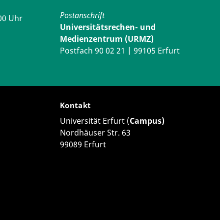
Postanschrift
00 Uhr
Universitätsrechen- und
Medienzentrum (URMZ)
Postfach 90 02 21 | 99105 Erfurt
Kontakt
Universität Erfurt (
Campus)
Nordhäuser Str. 63
99089 Erfurt