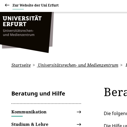
Zur Website der Uni Erfurt
Startseite
Universitätsrechen- und Medienzentrum
B
Ber
Beratung und Hilfe
Kommunikation
Die folgen
Studium & Lehre
Die Hilfe 