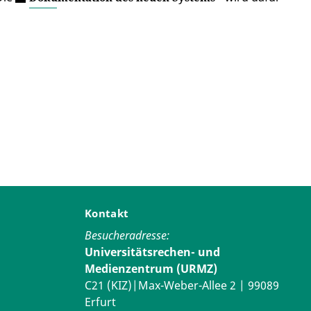
Kontakt
Besucheradresse:
Universitätsrechen- und
Medienzentrum (URMZ)
C21 (KIZ)|Max-Weber-Allee 2 | 99089
Erfurt