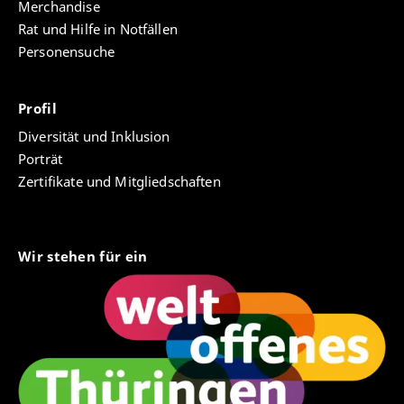
Merchandise
Rat und Hilfe in Notfällen
Personensuche
Profil
Diversität und Inklusion
Porträt
Zertifikate und Mitgliedschaften
Wir stehen für ein