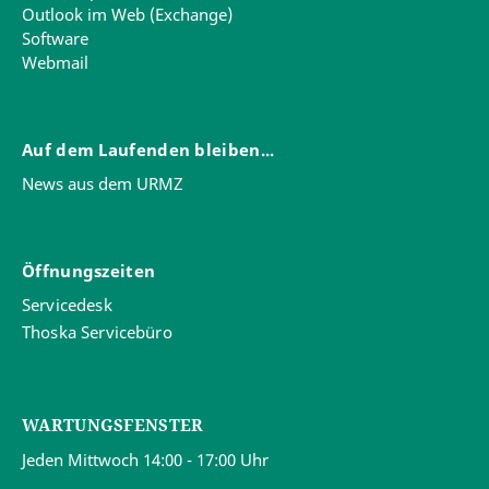
Outlook im Web (Exchange)
Software
Webmail
Auf dem Laufenden bleiben...
News aus dem URMZ
Öffnungszeiten
Servicedesk
Thoska Servicebüro
WARTUNGSFENSTER
Jeden Mittwoch 14:00 - 17:00 Uhr