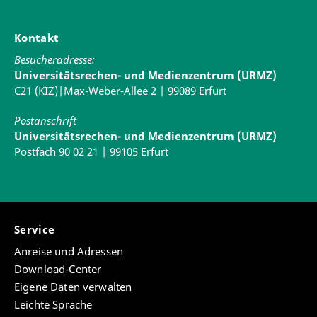
Kontakt
Besucheradresse:
Universitätsrechen- und Medienzentrum (URMZ)
C21 (KIZ)|Max-Weber-Allee 2 | 99089 Erfurt
Postanschrift
Universitätsrechen- und Medienzentrum (URMZ)
Postfach 90 02 21 | 99105 Erfurt
Service
Anreise und Adressen
Download-Center
Eigene Daten verwalten
Leichte Sprache