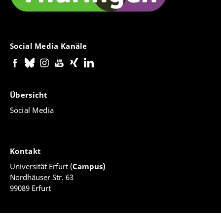
Social Media Kanäle
Übersicht
Social Media
Kontakt
Universität Erfurt (
Campus)
Nordhäuser Str. 63
99089 Erfurt