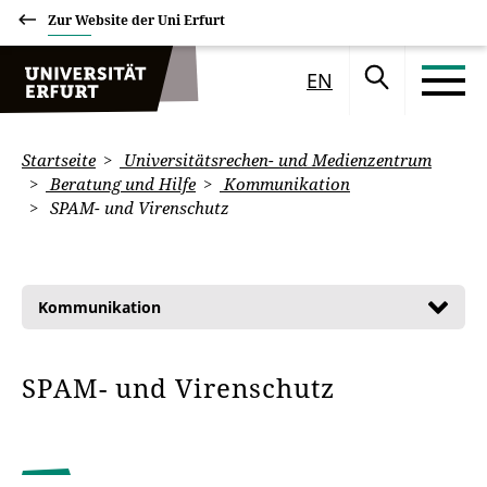
Zur Website der Uni Erfurt
EN
Startseite
Universitätsrechen- und Medienzentrum
Beratung und Hilfe
Kommunikation
SPAM- und Virenschutz
Kommunikation
SPAM- und Virenschutz