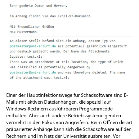
Einer der Hauptinfektionswege für Schadsoftware sind E-
Mails mit aktiven Dateianhängen, die speziell auf
Windows-Rechnern ausführbaren Programmcode
enthalten. Aber auch andere Betriebssysteme geraten
vermehrt in den Fokus von Angreifern. Beim Öffnen derart
präparierter Anhänge kann sich die Schadsoftware auf den
Rechnern und im Netz der Universität ausbreiten. Vor