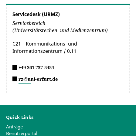
Servicedesk (URMZ)
Servicebereich
(Universitätsrechen- und Medienzentrum)
C21 – Kommunikations- und
Informationszentrum / 0.11
+49 361 737-5454
rz@uni-erfurt.de
Quick Links
Anträge
Benutzerportal