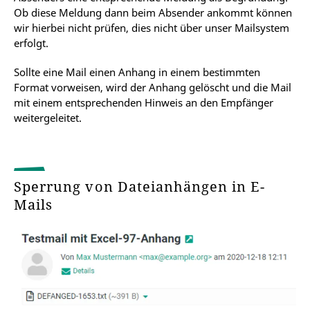
Ob diese Meldung dann beim Absender ankommt können
wir hierbei nicht prüfen, dies nicht über unser Mailsystem
erfolgt.
Sollte eine Mail einen Anhang in einem bestimmten
Format vorweisen, wird der Anhang gelöscht und die Mail
mit einem entsprechenden Hinweis an den Empfänger
weitergeleitet.
Sperrung von Dateianhängen in E-
Mails