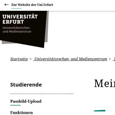
Zur Website der Uni Erfurt
Startseite
Universitätsrechen- und Medienzentrum
Mei
Studierende
Passbild-Upload
Funktionen