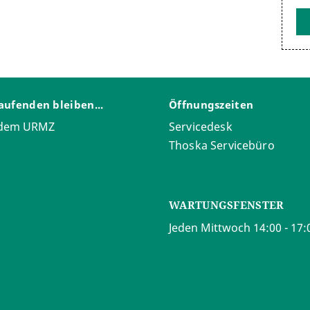
aufenden bleiben...
Öffnungszeiten
 dem URMZ
Servicedesk
Thoska Servicebüro
WARTUNGSFENSTER
Jeden Mittwoch 14:00 - 17: