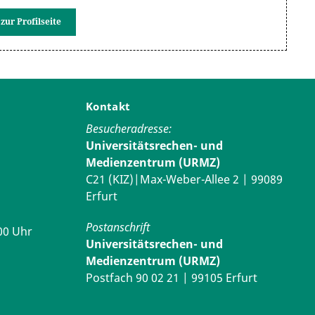
zur Profilseite
Kontakt
Besucheradresse:
Universitätsrechen- und
Medienzentrum (URMZ)
C21 (KIZ)|Max-Weber-Allee 2 | 99089
Erfurt
Postanschrift
00 Uhr
Universitätsrechen- und
Medienzentrum (URMZ)
Postfach 90 02 21 | 99105 Erfurt