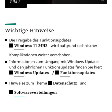
Bild 2
Wichtige Hinweise
Die Freigabe des Funktionsupdates
Windows 11 24H2
wird aufgrund technischer
Komplikationen weiter verschoben.
Informationen zum Umgang mit Windows Updates
und den jährlichen Funktionsupdates finden Sie hier:
Windows Updates
/
Funktionsupdates
Hinweise zum Thema
Datenschutz
und
Softwareverteilungen