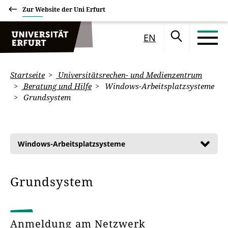
Zur Website der Uni Erfurt
EN
Startseite
Universitätsrechen- und Medienzentrum
Beratung und Hilfe
Windows-Arbeitsplatzsysteme
Grundsystem
Windows-Arbeitsplatzsysteme
Grundsystem
Anmeldung am Netzwerk