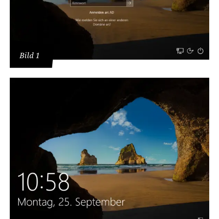
Bild 1