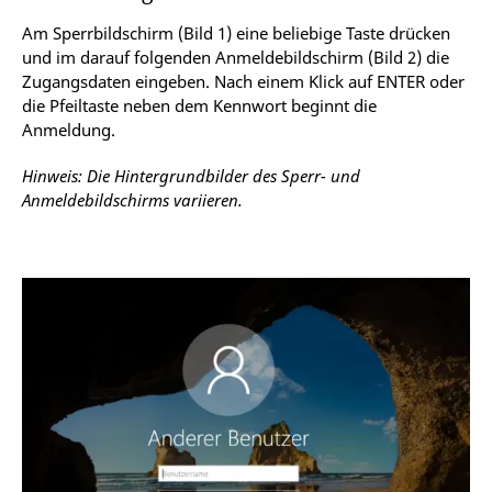
Am Sperrbildschirm (Bild 1) eine beliebige Taste drücken
und im darauf folgenden Anmeldebildschirm (Bild 2) die
Zugangsdaten eingeben. Nach einem Klick auf ENTER oder
die Pfeiltaste neben dem Kennwort beginnt die
Anmeldung.
Hinweis: Die Hintergrundbilder des Sperr- und
Anmeldebildschirms variieren.