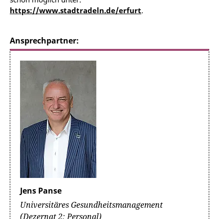
https://www.stadtradeln.de/erfurt
.
Ansprechpartner:
Jens Panse
Universitäres Gesundheitsmanagement
(Dezernat 2: Personal)