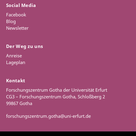
Social Media
Facebook
Blog
Newsletter
Der Weg zu uns
Anreise
Lageplan
Kontakt
Forschungszentrum Gotha der Universität Erfurt
CG3 – Forschungszentrum Gotha, Schloßberg 2
99867 Gotha
forschungszentrum.gotha@uni-erfurt.de