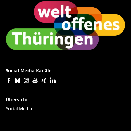
Social Media Kanäle
Übersicht
Social Media