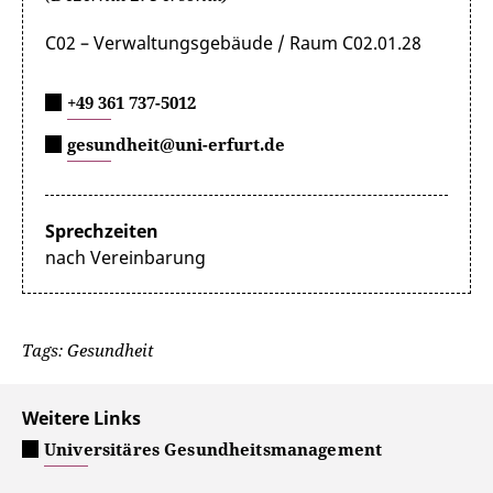
C02 – Verwaltungsgebäude / Raum C02.01.28
+49 361 737-5012
gesundheit@uni-erfurt.de
Sprechzeiten
nach Vereinbarung
Tags: Gesundheit
Weitere Links
Universitäres Gesundheitsmanagement