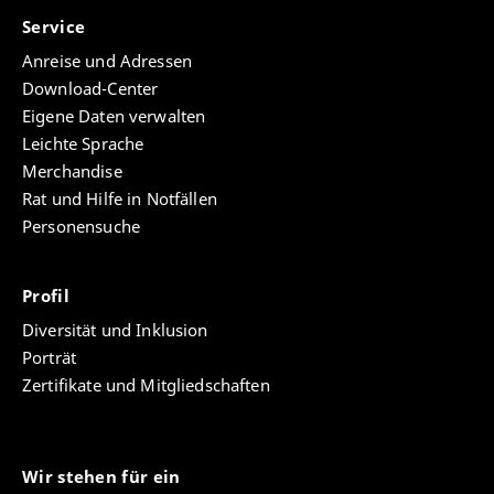
Service
Anreise und Adressen
Download-Center
Eigene Daten verwalten
Leichte Sprache
Merchandise
Rat und Hilfe in Notfällen
Personensuche
Profil
Diversität und Inklusion
Porträt
Zertifikate und Mitgliedschaften
Wir stehen für ein