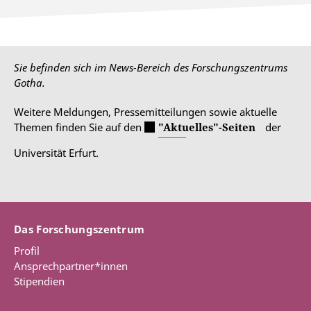
Sie befinden sich im News-Bereich des Forschungszentrums
Gotha.
Weitere Meldungen, Pressemitteilungen sowie aktuelle
Themen finden Sie auf den
"Aktuelles"-Seiten
der
Universität Erfurt.
Das Forschungszentrum
Profil
Ansprechpartner*innen
Stipendien